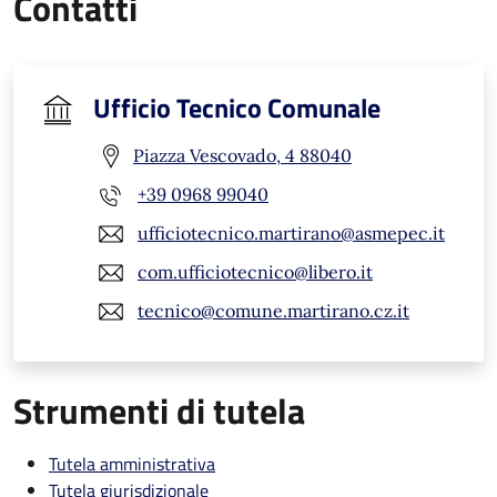
Contatti
Ufficio Tecnico Comunale
Piazza Vescovado, 4 88040
+39 0968 99040
ufficiotecnico.martirano@asmepec.it
com.ufficiotecnico@libero.it
tecnico@comune.martirano.cz.it
Strumenti di tutela
Tutela amministrativa
Tutela giurisdizionale