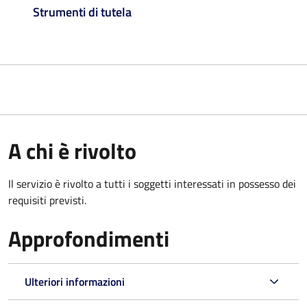
Strumenti di tutela
A chi è rivolto
Il servizio è rivolto a tutti i soggetti interessati in possesso dei
requisiti previsti.
Approfondimenti
Ulteriori informazioni