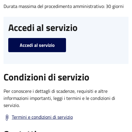
Durata massima del procedimento amministrativo: 30 giorni
Accedi al servizio
Accedi al servizio
Condizioni di servizio
Per conoscere i dettagli di scadenze, requisiti e altre
informazioni importanti, leggi i termini e le condizioni di
servizio.
Termini e condizioni di servizio