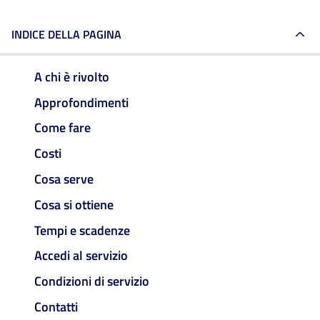
INDICE DELLA PAGINA
A chi è rivolto
Approfondimenti
Come fare
Costi
Cosa serve
Cosa si ottiene
Tempi e scadenze
Accedi al servizio
Condizioni di servizio
Contatti