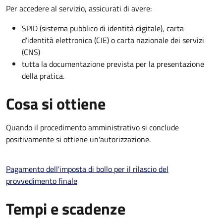
Per accedere al servizio, assicurati di avere:
SPID (sistema pubblico di identità digitale), carta
d’identità elettronica (CIE) o carta nazionale dei servizi
(CNS)
tutta la documentazione prevista per la presentazione
della pratica.
Cosa si ottiene
Quando il procedimento amministrativo si conclude
positivamente si ottiene un'autorizzazione.
Pagamento dell'imposta di bollo per il rilascio del
provvedimento finale
Tempi e scadenze