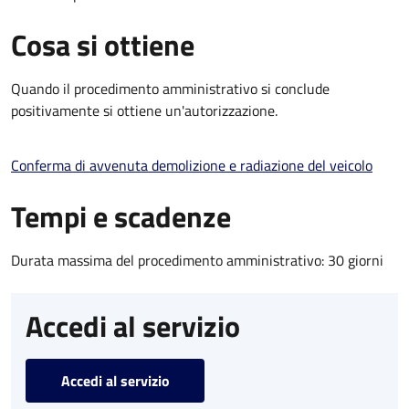
Cosa si ottiene
Quando il procedimento amministrativo si conclude
positivamente si ottiene un'autorizzazione.
Conferma di avvenuta demolizione e radiazione del veicolo
Tempi e scadenze
Durata massima del procedimento amministrativo: 30 giorni
Accedi al servizio
Accedi al servizio