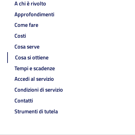
A chi è rivolto
Approfondimenti
Come fare
Costi
Cosa serve
Cosa si ottiene
Tempi e scadenze
Accedi al servizio
Condizioni di servizio
Contatti
Strumenti di tutela