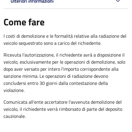
Ulteriori informazioni
Come fare
I costi di demolizione e le formalità relative alla radiazione del
veicolo sequestrato sono a carico del richiedente.
Ricevuta l'autorizzazione, il richiedente avrà a disposizione il
veicolo, esclusivamente per le operazioni di demolizione, solo
dopo aver versato per intero l'importo corrispondente alla
sanzione minima. Le operazioni di radiazione devono
concludersi entro 30 giorni dalla contestazione della
violazione.
Comunicata all'ente accertatore l'avvenuta demolizione del
veicolo, il richiedente verrà rimborsato di parte del deposito
cauzionale.