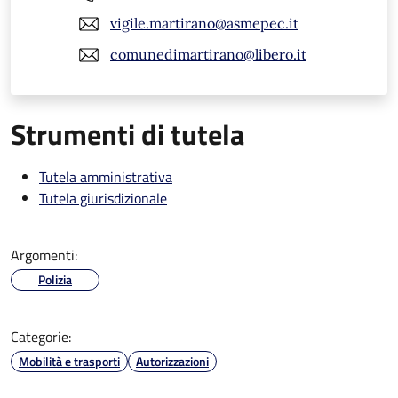
vigile.martirano@asmepec.it
comunedimartirano@libero.it
Strumenti di tutela
Tutela amministrativa
Tutela giurisdizionale
Argomenti:
Polizia
Categorie:
Mobilità e trasporti
Autorizzazioni