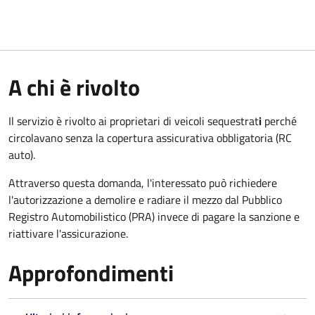
A chi è rivolto
Il servizio è rivolto ai proprietari di veicoli sequestrat
i
perché
circolavano senza la copertura assicurativa obbligatoria (RC
auto).
Attraverso questa domanda, l'interessato può richiedere
l'autorizzazione a demolire e radiare il mezzo dal Pubblico
Registro Automobilistico (PRA) invece di pagare la sanzione e
riattivare l'assicurazione.
Approfondimenti