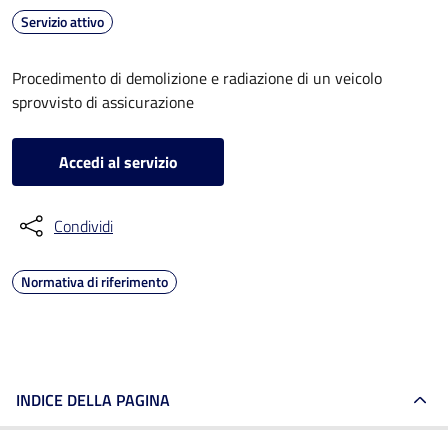
Servizio attivo
Procedimento di demolizione e radiazione di un veicolo
sprovvisto di assicurazione
Accedi al servizio
Condividi
Normativa di riferimento
INDICE DELLA PAGINA