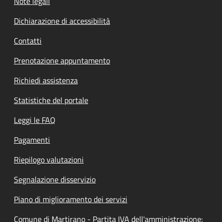
Note legali
Dichiarazione di accessibilità
Contatti
Prenotazione appuntamento
Richiedi assistenza
Statistiche del portale
Leggi le FAQ
Pagamenti
Riepilogo valutazioni
Segnalazione disservizio
Piano di miglioramento dei servizi
Comune di Martirano - Partita IVA dell'amministrazione: