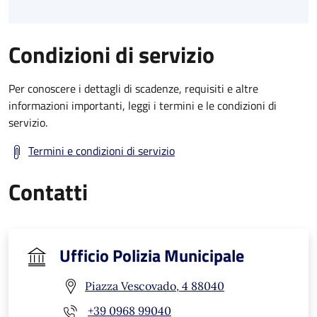
Condizioni di servizio
Per conoscere i dettagli di scadenze, requisiti e altre
informazioni importanti, leggi i termini e le condizioni di
servizio.
Termini e condizioni di servizio
Contatti
Ufficio Polizia Municipale
Piazza Vescovado, 4 88040
+39 0968 99040