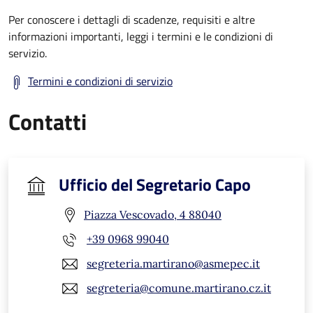
Per conoscere i dettagli di scadenze, requisiti e altre
informazioni importanti, leggi i termini e le condizioni di
servizio.
Termini e condizioni di servizio
Contatti
Ufficio del Segretario Capo
Piazza Vescovado, 4 88040
+39 0968 99040
segreteria.martirano@asmepec.it
segreteria@comune.martirano.cz.it