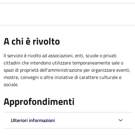
A chi è rivolto
Il servizio è rivolto ad associazioni, enti, scuole o privati
cittadini che intendono utilizzare temporaneamente sale o
spazi di proprietà dell'amministrazione per organizzare eventi,
mostre, convegni o altre iniziative di carattere culturale e
sociale.
Approfondimenti
Ulteriori informazioni