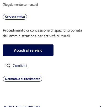
(Regolamento comunale)
Servizio attivo
Procedimento di concessione di spazi di proprietà
dell'amministrazione per attività culturali
Accedi al servizio
Condividi
Normativa di riferimento