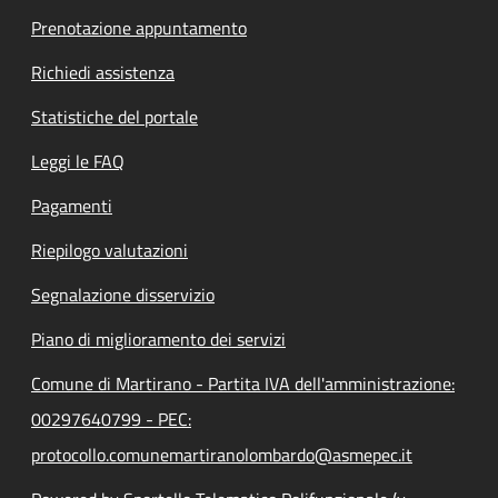
Prenotazione appuntamento
Richiedi assistenza
Statistiche del portale
Leggi le FAQ
Pagamenti
Riepilogo valutazioni
Segnalazione disservizio
Piano di miglioramento dei servizi
Comune di Martirano - Partita IVA dell'amministrazione:
00297640799 - PEC:
protocollo.comunemartiranolombardo@asmepec.it