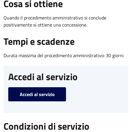
Cosa si ottiene
Quando il procedimento amministrativo si conclude
positivamente si ottiene una concessione.
Tempi e scadenze
Durata massima del procedimento amministrativo: 30 giorni
Accedi al servizio
Accedi al servizio
Condizioni di servizio