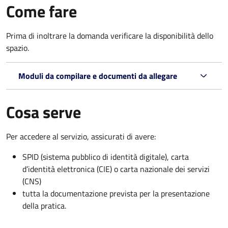
Come fare
Prima di inoltrare la domanda verificare la disponibilità dello
spazio.
Moduli da compilare e documenti da allegare
Cosa serve
Per accedere al servizio, assicurati di avere:
SPID (sistema pubblico di identità digitale), carta
d’identità elettronica (CIE) o carta nazionale dei servizi
(CNS)
tutta la documentazione prevista per la presentazione
della pratica.