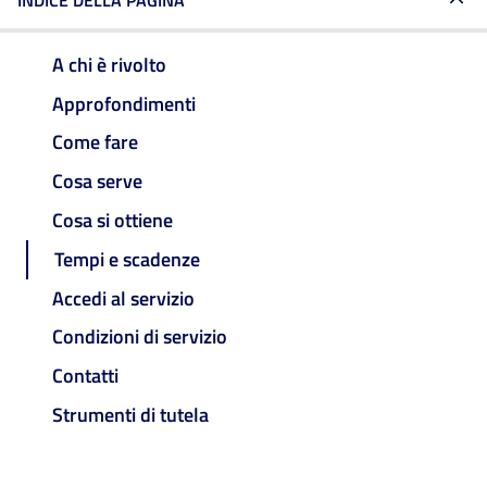
INDICE DELLA PAGINA
A chi è rivolto
Approfondimenti
Come fare
Cosa serve
Cosa si ottiene
Tempi e scadenze
Accedi al servizio
Condizioni di servizio
Contatti
Strumenti di tutela