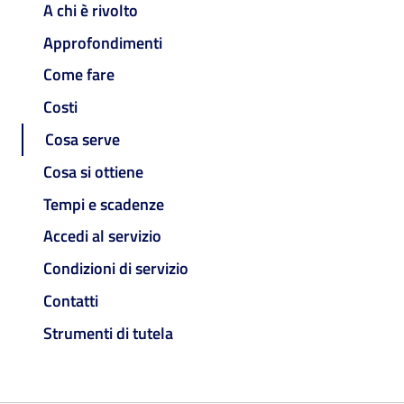
A chi è rivolto
Approfondimenti
Come fare
Costi
Cosa serve
Cosa si ottiene
Tempi e scadenze
Accedi al servizio
Condizioni di servizio
Contatti
Strumenti di tutela