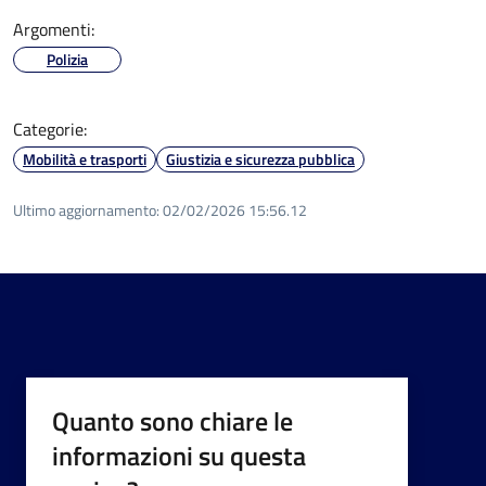
Argomenti:
Polizia
Categorie:
Mobilità e trasporti
Giustizia e sicurezza pubblica
Ultimo aggiornamento:
02/02/2026 15:56.12
Quanto sono chiare le
informazioni su questa