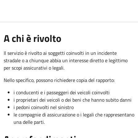
A chi è rivolto
Il servizio è rivolto ai soggetti coinvolti in un incidente
stradale o a chiunque abbia un interesse diretto e legittimo
per scopi assicurativi o legali.
Nello specifico, possono richiedere copia del rapporto:
i conducenti e i passeggeri dei veicoli coinvolti
i proprietari dei veicoli o dei beni che hanno subito danni
i pedoni coinvolti nel sinistro
le compagnie di assicurazione o i legali che rappresentano
una delle parti.