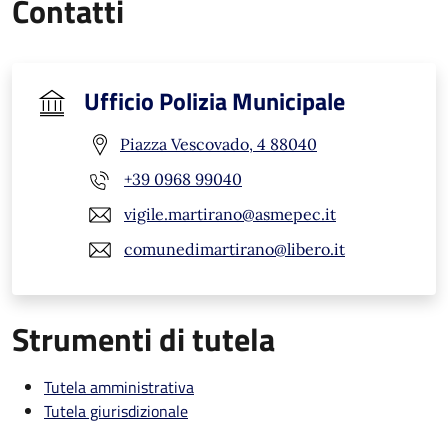
Contatti
Ufficio Polizia Municipale
Piazza Vescovado, 4 88040
+39 0968 99040
vigile.martirano@asmepec.it
comunedimartirano@libero.it
Strumenti di tutela
Tutela amministrativa
Tutela giurisdizionale