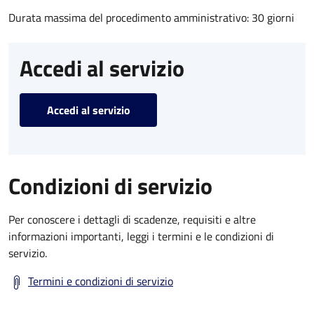
Durata massima del procedimento amministrativo: 30 giorni
Accedi al servizio
Accedi al servizio
Condizioni di servizio
Per conoscere i dettagli di scadenze, requisiti e altre
informazioni importanti, leggi i termini e le condizioni di
servizio.
Termini e condizioni di servizio