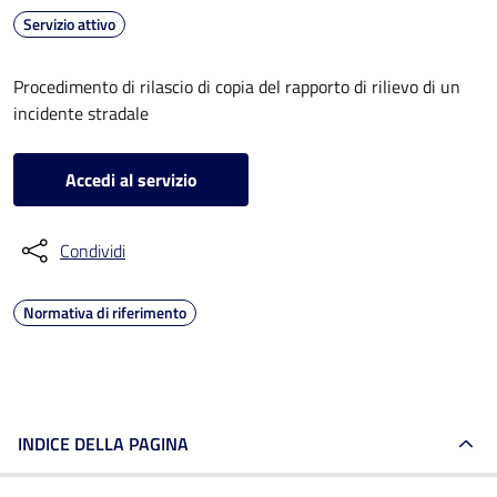
Servizio attivo
Procedimento di rilascio di copia del rapporto di rilievo di un
incidente stradale
Accedi al servizio
Condividi
Normativa di riferimento
INDICE DELLA PAGINA