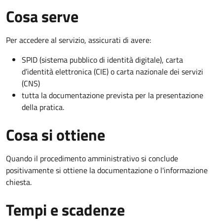
Cosa serve
Per accedere al servizio, assicurati di avere:
SPID (sistema pubblico di identità digitale), carta
d’identità elettronica (CIE) o carta nazionale dei servizi
(CNS)
tutta la documentazione prevista per la presentazione
della pratica.
Cosa si ottiene
Quando il procedimento amministrativo si conclude
positivamente si ottiene la documentazione o l'informazione
chiesta.
Tempi e scadenze