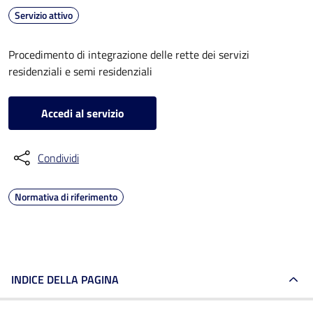
Servizio attivo
Procedimento di integrazione delle rette dei servizi
residenziali e semi residenziali
Accedi al servizio
Condividi
Normativa di riferimento
INDICE DELLA PAGINA