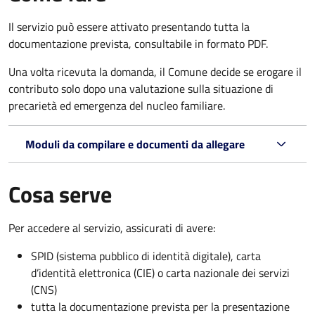
Il servizio può essere attivato presentando tutta la
documentazione prevista, consultabile in formato PDF.
Una volta ricevuta la domanda, il Comune decide se erogare il
contributo solo dopo una valutazione sulla situazione di
precarietà ed emergenza del nucleo familiare.
Moduli da compilare e documenti da allegare
Cosa serve
Per accedere al servizio, assicurati di avere:
SPID (sistema pubblico di identità digitale), carta
d’identità elettronica (CIE) o carta nazionale dei servizi
(CNS)
tutta la documentazione prevista per la presentazione