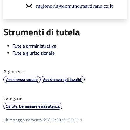
ragioneria@comune.martirano.cz.it
Strumenti di tutela
Tutela amministrativa
Tutela giurisdizionale
Argomenti:
Assistenza sociale
Assistenza agli invalidi
Categorie:
Salute, benessere e assistenza
Ultimo aggiornamento:
20/05/2026 10:25.11