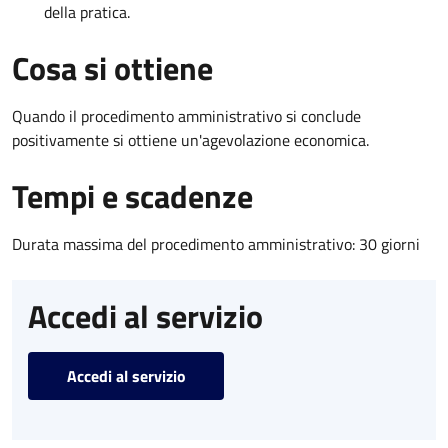
della pratica.
Cosa si ottiene
Quando il procedimento amministrativo si conclude
positivamente si ottiene un'agevolazione economica.
Tempi e scadenze
Durata massima del procedimento amministrativo: 30 giorni
Accedi al servizio
Accedi al servizio