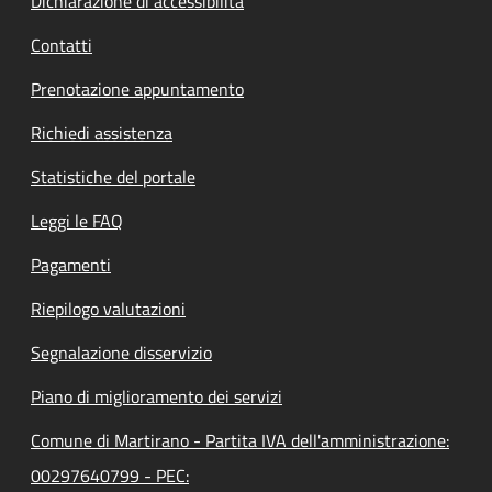
Dichiarazione di accessibilità
Contatti
Prenotazione appuntamento
Richiedi assistenza
Statistiche del portale
Leggi le FAQ
Pagamenti
Riepilogo valutazioni
Segnalazione disservizio
Piano di miglioramento dei servizi
Comune di Martirano - Partita IVA dell'amministrazione:
00297640799 - PEC: