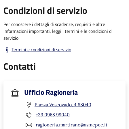
Condizioni di servizio
Per conoscere i dettagli di scadenze, requisiti e altre
informazioni importanti, leggi i termini e le condizioni di
servizio.
Termini e condizioni di servizio
Contatti
Ufficio Ragioneria
Piazza Vescovado, 4 88040
+39 0968 99040
ragioneria.martirano@asmepec.it