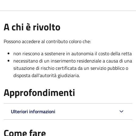
A chi è rivolto
Possono accedere al contributo coloro che:
non riescono a sostenere in autonomia il costo della retta
necessitano di un inserimento residenziale a causa di una
situazione di rischio certificata da un servizio pubblico o
disposta dall'autorità giudiziaria.
Approfondimenti
Ulteriori informazioni
Come fare