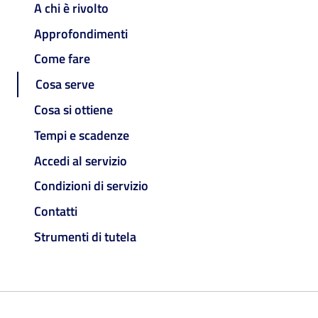
A chi è rivolto
Approfondimenti
Come fare
Cosa serve
Cosa si ottiene
Tempi e scadenze
Accedi al servizio
Condizioni di servizio
Contatti
Strumenti di tutela