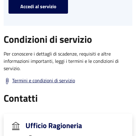
Accedi al servizio
Condizioni di servizio
Per conoscere i dettagli di scadenze, requisiti e altre
informazioni importanti, leggi i termini e le condizioni di
servizio.
Termini e condizioni di servizio
Contatti
Ufficio Ragioneria