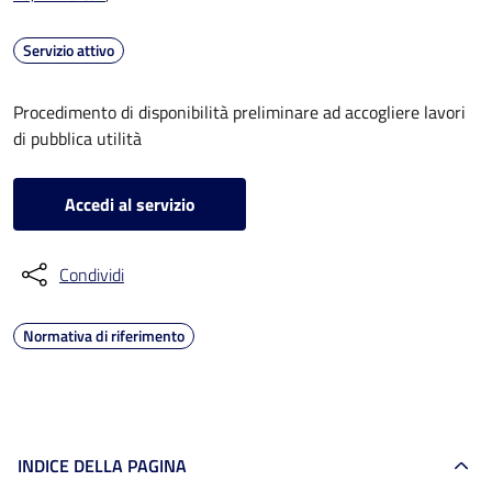
Servizio attivo
Procedimento di disponibilità preliminare ad accogliere lavori
di pubblica utilità
Accedi al servizio
Condividi
Normativa di riferimento
INDICE DELLA PAGINA