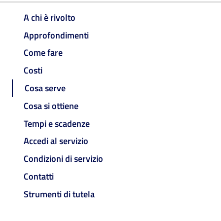
A chi è rivolto
Approfondimenti
Come fare
Costi
Cosa serve
Cosa si ottiene
Tempi e scadenze
Accedi al servizio
Condizioni di servizio
Contatti
Strumenti di tutela