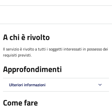
A chi è rivolto
Il servizio è rivolto a tutti i soggetti interessati in possesso dei
requisiti previsti.
Approfondimenti
Ulteriori informazioni
Come fare