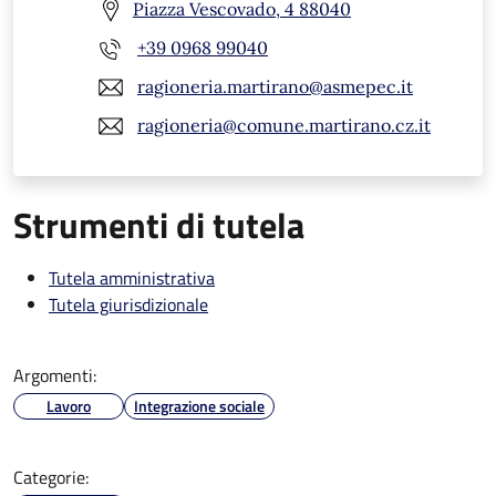
Piazza Vescovado, 4 88040
+39 0968 99040
ragioneria.martirano@asmepec.it
ragioneria@comune.martirano.cz.it
Strumenti di tutela
Tutela amministrativa
Tutela giurisdizionale
Argomenti:
Lavoro
Integrazione sociale
Categorie: