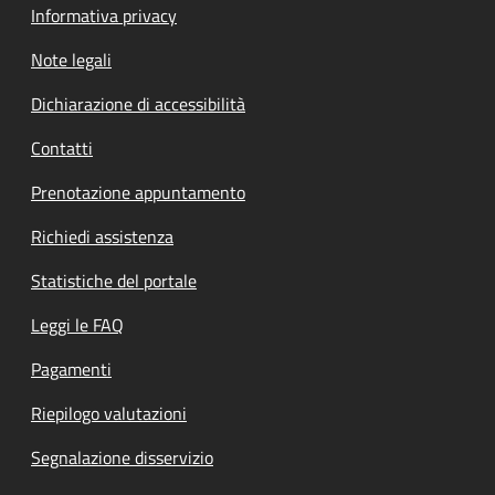
Informativa privacy
Note legali
Dichiarazione di accessibilità
Contatti
Prenotazione appuntamento
Richiedi assistenza
Statistiche del portale
Leggi le FAQ
Pagamenti
Riepilogo valutazioni
Segnalazione disservizio