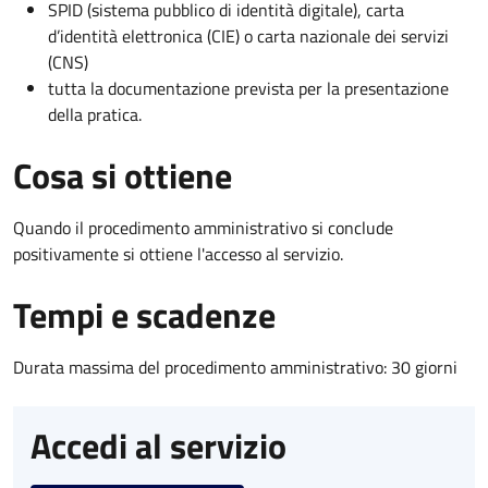
SPID (sistema pubblico di identità digitale), carta
d’identità elettronica (CIE) o carta nazionale dei servizi
(CNS)
tutta la documentazione prevista per la presentazione
della pratica.
Cosa si ottiene
Quando il procedimento amministrativo si conclude
positivamente si ottiene l'accesso al servizio.
Tempi e scadenze
Durata massima del procedimento amministrativo: 30 giorni
Accedi al servizio