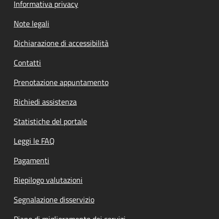
Informativa privacy
Note legali
Dichiarazione di accessibilità
Contatti
Prenotazione appuntamento
Richiedi assistenza
Statistiche del portale
Leggi le FAQ
Pagamenti
Riepilogo valutazioni
Segnalazione disservizio
Piano di miglioramento dei servizi