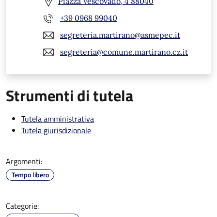
Piazza Vescovado, 4 88040
+39 0968 99040
segreteria.martirano@asmepec.it
segreteria@comune.martirano.cz.it
Strumenti di tutela
Tutela amministrativa
Tutela giurisdizionale
Argomenti:
Tempo libero
Categorie: