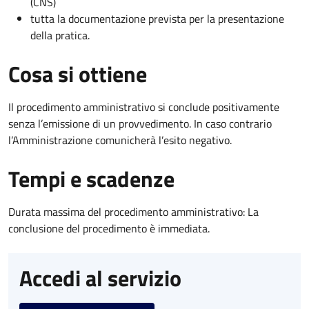
(CNS)
tutta la documentazione prevista per la presentazione
della pratica.
Cosa si ottiene
Il procedimento amministrativo si conclude positivamente
senza l’emissione di un provvedimento. In caso contrario
l’Amministrazione comunicherà l’esito negativo.
Tempi e scadenze
Durata massima del procedimento amministrativo: La
conclusione del procedimento è immediata.
Accedi al servizio