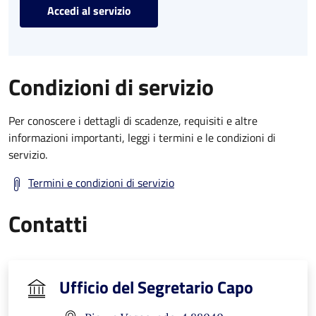
Accedi al servizio
Condizioni di servizio
Per conoscere i dettagli di scadenze, requisiti e altre
informazioni importanti, leggi i termini e le condizioni di
servizio.
Termini e condizioni di servizio
Contatti
Ufficio del Segretario Capo