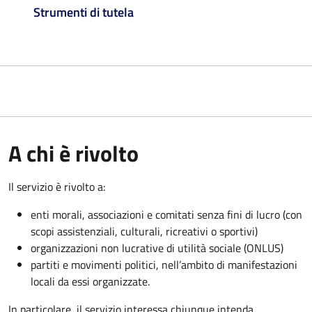
Strumenti di tutela
A chi è rivolto
Il servizio è rivolto a:
enti morali, associazioni e comitati senza fini di lucro (con
scopi assistenziali, culturali, ricreativi o sportivi)
organizzazioni non lucrative di utilità sociale (ONLUS)
partiti e movimenti politici, nell’ambito di manifestazioni
locali da essi organizzate.
In particolare, il servizio interessa chiunque intenda