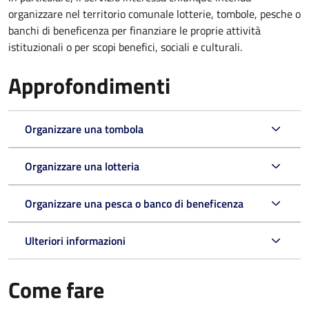
organizzare nel territorio comunale lotterie, tombole, pesche o
banchi di beneficenza per finanziare le proprie attività
istituzionali o per scopi benefici, sociali e culturali.
Approfondimenti
Organizzare una tombola
Organizzare una lotteria
Organizzare una pesca o banco di beneficenza
Ulteriori informazioni
Come fare