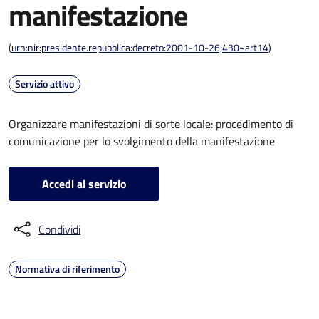
manifestazione
(
urn:nir:presidente.repubblica:decreto:2001-10-26;430~art14
)
Servizio attivo
Organizzare manifestazioni di sorte locale: procedimento di
comunicazione per lo svolgimento della manifestazione
Accedi al servizio
Condividi
Normativa di riferimento