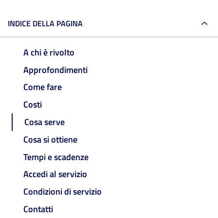
INDICE DELLA PAGINA
A chi è rivolto
Approfondimenti
Come fare
Costi
Cosa serve
Cosa si ottiene
Tempi e scadenze
Accedi al servizio
Condizioni di servizio
Contatti