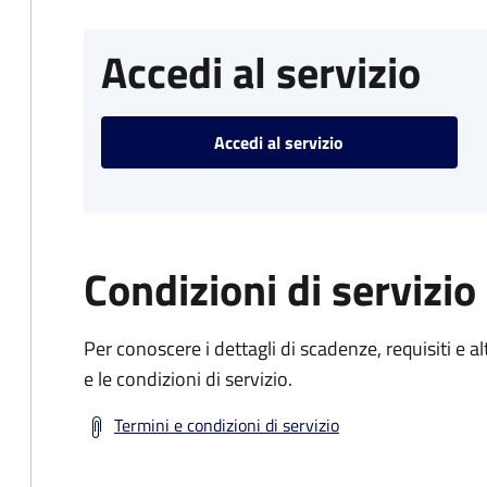
Accedi al servizio
Accedi al servizio
Condizioni di servizio
Per conoscere i dettagli di scadenze, requisiti e al
e le condizioni di servizio.
Termini e condizioni di servizio