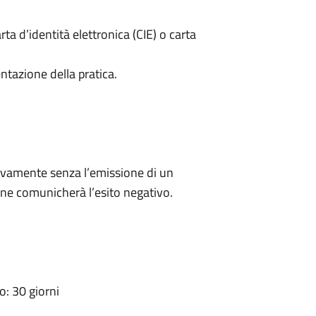
rta d’identità elettronica (CIE) o carta
ntazione della pratica.
ivamente senza l’emissione di un
ne comunicherà l’esito negativo.
: 30 giorni