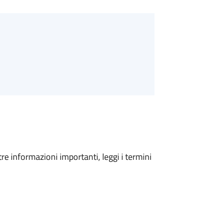
tre informazioni importanti, leggi i termini