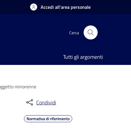
Accedi all'area personale
Cerca
Tutti gli argomenti
soggetto minorenne
Condividi
Normativa di riferimento