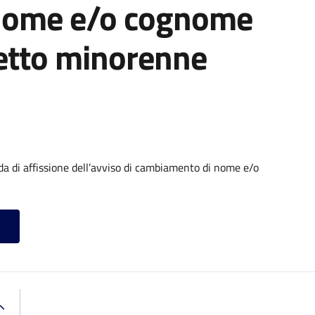
nome e/o cognome
getto minorenne
di affissione dell’avviso di cambiamento di nome e/o