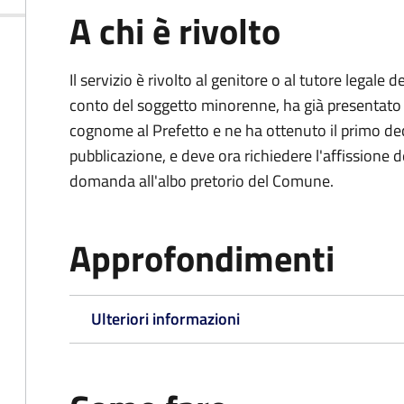
A chi è rivolto
Il servizio è rivolto al genitore o al tutore legale
conto del soggetto minorenne, ha già presentat
cognome al Prefetto e ne ha ottenuto il primo dec
pubblicazione, e deve ora richiedere l'affissione d
domanda all'albo pretorio del Comune.
Approfondimenti
Ulteriori informazioni