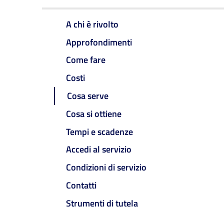
A chi è rivolto
Approfondimenti
Come fare
Costi
Cosa serve
Cosa si ottiene
Tempi e scadenze
Accedi al servizio
Condizioni di servizio
Contatti
Strumenti di tutela