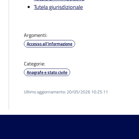
Tutela giurisdizionale
Argomenti:
Accesso all'informazione
Categorie:
Anagrafe e stato civile
Ultimo aggiornamento:
20/05/2026 10:25.11