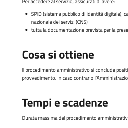
Per accedere al servizio, assicurati di avere:
SPID (sistema pubblico di identità digitale), ca
nazionale dei servizi (CNS)
tutta la documentazione prevista per la prese
Cosa si ottiene
Il procedimento amministrativo si conclude posit
provvedimento. In caso contrario l’Amministrazio
Tempi e scadenze
Durata massima del procedimento amministrativo