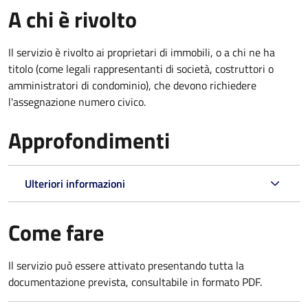
A chi è rivolto
Il servizio è rivolto ai proprietari di immobili, o a chi ne ha
titolo (come legali rappresentanti di società, costruttori o
amministratori di condominio), che devono richiedere
l'assegnazione numero civico.
Approfondimenti
Ulteriori informazioni
Come fare
Il servizio può essere attivato presentando tutta la
documentazione prevista, consultabile in formato PDF.