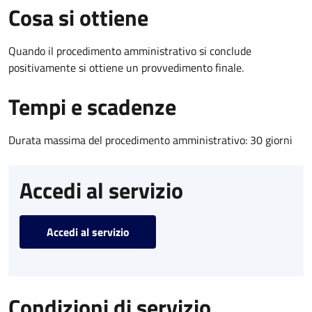
Cosa si ottiene
Quando il procedimento amministrativo si conclude
positivamente si ottiene un provvedimento finale.
Tempi e scadenze
Durata massima del procedimento amministrativo: 30 giorni
Accedi al servizio
Accedi al servizio
Condizioni di servizio