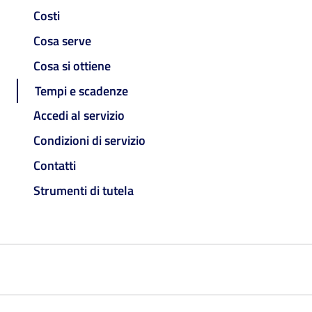
Costi
Cosa serve
Cosa si ottiene
Tempi e scadenze
Accedi al servizio
Condizioni di servizio
Contatti
Strumenti di tutela