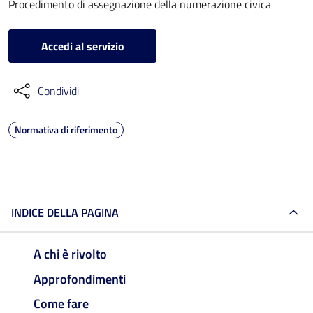
Procedimento di assegnazione della numerazione civica
Accedi al servizio
Condividi
Normativa di riferimento
INDICE DELLA PAGINA
A chi è rivolto
Approfondimenti
Come fare