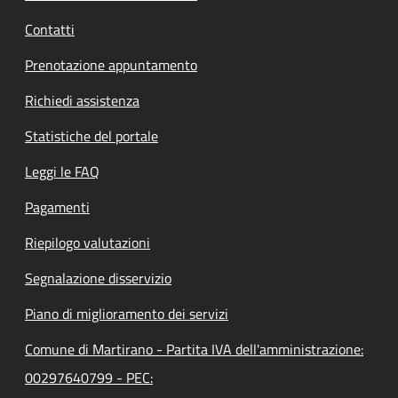
Contatti
Prenotazione appuntamento
Richiedi assistenza
Statistiche del portale
Leggi le FAQ
Pagamenti
Riepilogo valutazioni
Segnalazione disservizio
Piano di miglioramento dei servizi
Comune di Martirano - Partita IVA dell'amministrazione:
00297640799 - PEC: