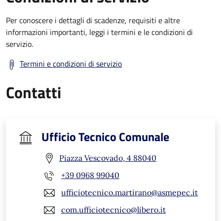
Per conoscere i dettagli di scadenze, requisiti e altre
informazioni importanti, leggi i termini e le condizioni di
servizio.
Termini e condizioni di servizio
Contatti
Ufficio Tecnico Comunale
Piazza Vescovado, 4 88040
+39 0968 99040
ufficiotecnico.martirano@asmepec.it
com.ufficiotecnico@libero.it