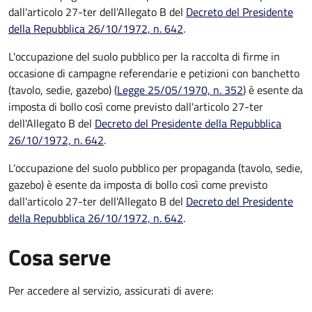
dall'articolo 27-ter dell'Allegato B del
Decreto del Presidente
della Repubblica 26/10/1972, n. 642
.
L'occupazione del suolo pubblico per la raccolta di firme in
occasione di campagne referendarie e petizioni con banchetto
(tavolo, sedie, gazebo) (
Legge 25/05/1970, n. 352
) è esente da
imposta di bollo così come previsto dall'articolo 27-ter
dell'Allegato B del
Decreto del Presidente della Repubblica
26/10/1972, n. 642
.
L'occupazione del suolo pubblico per propaganda (tavolo, sedie,
gazebo) è esente da imposta di bollo così come previsto
dall'articolo 27-ter dell'Allegato B del
Decreto del Presidente
della Repubblica 26/10/1972, n. 642
.
Cosa serve
Per accedere al servizio, assicurati di avere: