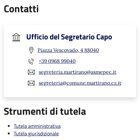
Contatti
Ufficio del Segretario Capo
Piazza Vescovado, 4 88040
+39 0968 99040
segreteria.martirano@asmepec.it
segreteria@comune.martirano.cz.it
Strumenti di tutela
Tutela amministrativa
Tutela giurisdizionale