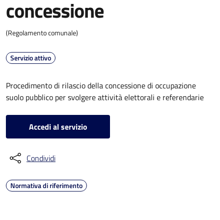
concessione
(Regolamento comunale)
Servizio attivo
Procedimento di rilascio della concessione di occupazione
suolo pubblico per svolgere attività elettorali e referendarie
Accedi al servizio
Condividi
Normativa di riferimento