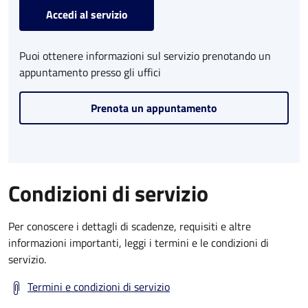
Accedi al servizio
Puoi ottenere informazioni sul servizio prenotando un
appuntamento presso gli uffici
Prenota un appuntamento
Condizioni di servizio
Per conoscere i dettagli di scadenze, requisiti e altre
informazioni importanti, leggi i termini e le condizioni di
servizio.
Termini e condizioni di servizio