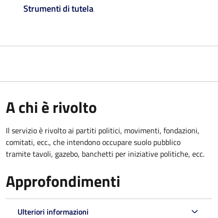
Strumenti di tutela
A chi è rivolto
Il servizio è rivolto ai partiti politici, movimenti, fondazioni,
comitati, ecc., che intendono occupare suolo pubblico
tramite tavoli, gazebo, banchetti per iniziative politiche, ecc.
Approfondimenti
Ulteriori informazioni