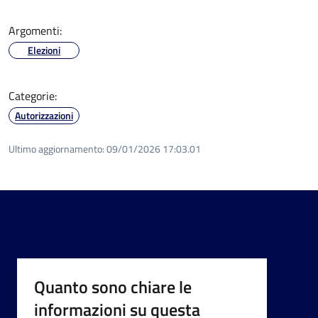
Argomenti:
Elezioni
Categorie:
Autorizzazioni
Ultimo aggiornamento:
09/01/2026 17:03.01
Quanto sono chiare le
informazioni su questa