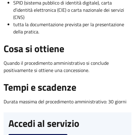
SPID (sistema pubblico di identità digitale), carta
d’identità elettronica (CIE) o carta nazionale dei servizi
(CNS)
tutta la documentazione prevista per la presentazione
della pratica.
Cosa si ottiene
Quando il procedimento amministrativo si conclude
positivamente si ottiene una concessione.
Tempi e scadenze
Durata massima del procedimento amministrativo: 30 giorni
Accedi al servizio