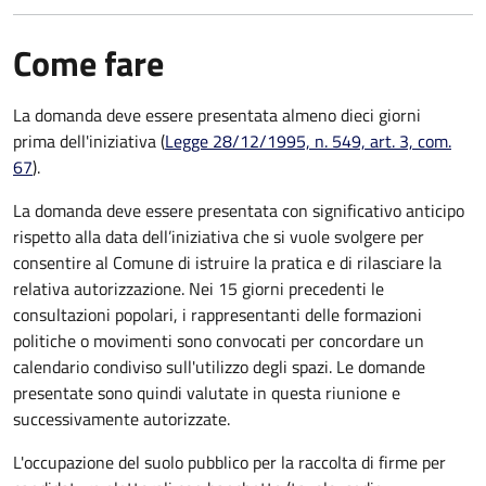
Come fare
La domanda deve essere presentata
almeno dieci giorni
prima
dell'iniziativa (
Legge 28/12/1995, n. 549, art. 3, com.
67
).
La domanda deve essere presentata con significativo anticipo
rispetto alla data dell’iniziativa che si vuole svolgere per
consentire al Comune di istruire la pratica e di rilasciare la
relativa autorizzazione. Nei 15 giorni precedenti le
consultazioni popolari, i rappresentanti delle formazioni
politiche o movimenti sono convocati per concordare un
calendario condiviso sull'utilizzo degli spazi. Le domande
presentate sono quindi valutate in questa riunione e
successivamente autorizzate.
L'occupazione del suolo pubblico per la raccolta di firme per