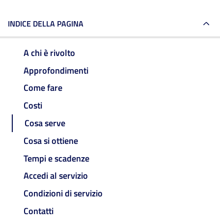
INDICE DELLA PAGINA
A chi è rivolto
Approfondimenti
Come fare
Costi
Cosa serve
Cosa si ottiene
Tempi e scadenze
Accedi al servizio
Condizioni di servizio
Contatti