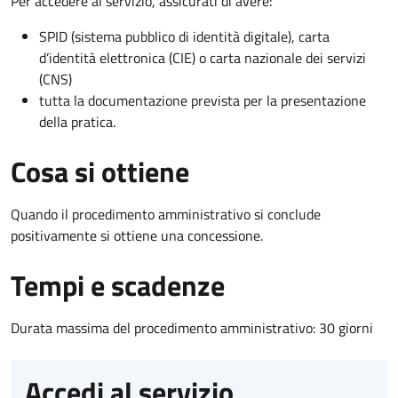
Per accedere al servizio, assicurati di avere:
SPID (sistema pubblico di identità digitale), carta
d’identità elettronica (CIE) o carta nazionale dei servizi
(CNS)
tutta la documentazione prevista per la presentazione
della pratica.
Cosa si ottiene
Quando il procedimento amministrativo si conclude
positivamente si ottiene una concessione.
Tempi e scadenze
Durata massima del procedimento amministrativo: 30 giorni
Accedi al servizio