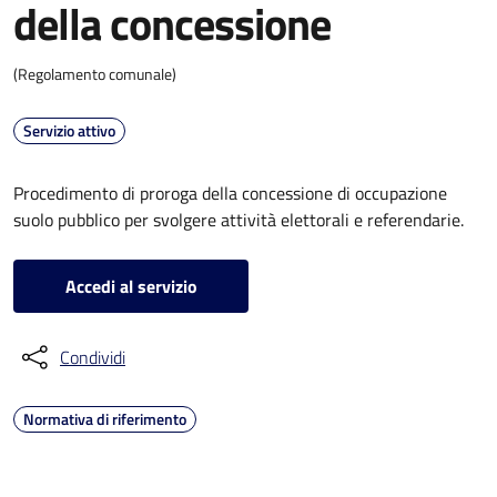
della concessione
(Regolamento comunale)
Servizio attivo
Procedimento di proroga della concessione di occupazione
suolo pubblico per svolgere attività elettorali e referendarie.
Accedi al servizio
Condividi
Normativa di riferimento