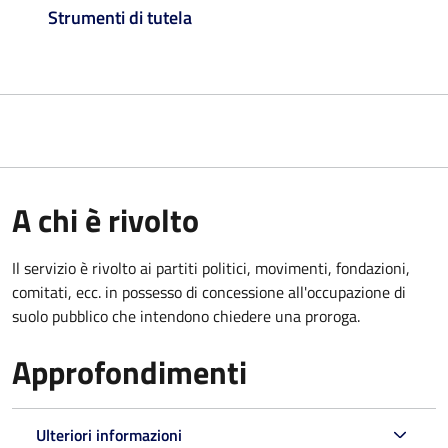
Strumenti di tutela
A chi è rivolto
Il servizio è rivolto ai partiti politici, movimenti, fondazioni,
comitati, ecc. in possesso di concessione all'occupazione di
suolo pubblico che intendono chiedere una proroga.
Approfondimenti
Ulteriori informazioni