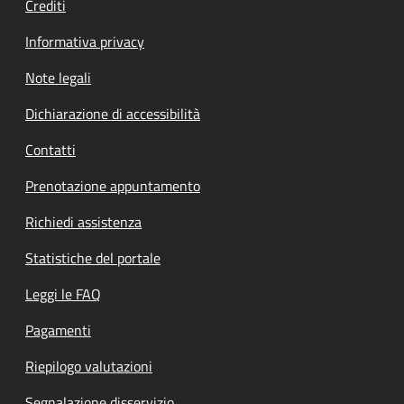
Crediti
Informativa privacy
Note legali
Dichiarazione di accessibilità
Contatti
Prenotazione appuntamento
Richiedi assistenza
Statistiche del portale
Leggi le FAQ
Pagamenti
Riepilogo valutazioni
Segnalazione disservizio