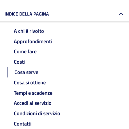
INDICE DELLA PAGINA
A chi è rivolto
Approfondimenti
Come fare
Costi
Cosa serve
Cosa si ottiene
Tempi e scadenze
Accedi al servizio
Condizioni di servizio
Contatti