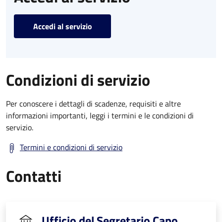
Accedi al servizio
Condizioni di servizio
Per conoscere i dettagli di scadenze, requisiti e altre
informazioni importanti, leggi i termini e le condizioni di
servizio.
Termini e condizioni di servizio
Contatti
Ufficio del Segretario Capo