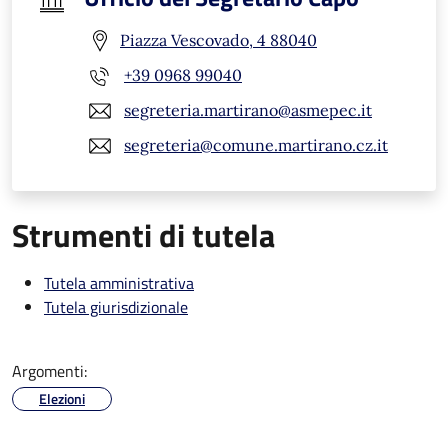
Piazza Vescovado, 4 88040
+39 0968 99040
segreteria.martirano@asmepec.it
segreteria@comune.martirano.cz.it
Strumenti di tutela
Tutela amministrativa
Tutela giurisdizionale
Argomenti:
Elezioni