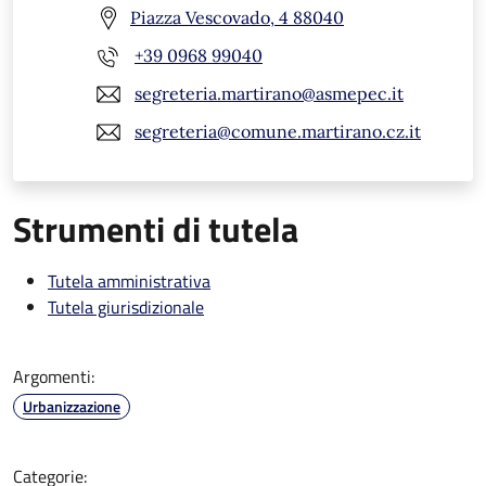
Piazza Vescovado, 4 88040
+39 0968 99040
segreteria.martirano@asmepec.it
segreteria@comune.martirano.cz.it
Strumenti di tutela
Tutela amministrativa
Tutela giurisdizionale
Argomenti:
Urbanizzazione
Categorie: