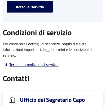
Accedi al servizio
Condizioni di servizio
Per conoscere i dettagli di scadenze, requisiti e altre
informazioni importanti, leggi i termini e le condizioni di
servizio.
Termini e condizioni di servizio
Contatti
Ufficio del Segretario Capo