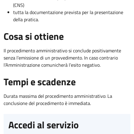
(CNS)
tutta la documentazione prevista per la presentazione
della pratica.
Cosa si ottiene
Il procedimento amministrativo si conclude positivamente
senza l’emissione di un provvedimento. In caso contrario
l’Amministrazione comunicherà l’esito negativo.
Tempi e scadenze
Durata massima del procedimento amministrativo: La
conclusione del procedimento è immediata.
Accedi al servizio