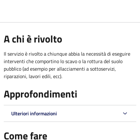
A chi è rivolto
Il servizio è rivolto a chiunque abbia la necessità di eseguire
interventi che comportino lo scavo o la rottura del suolo
pubblico (ad esempio per allacciamenti a sottoservizi,
riparazioni, lavori edili, ecc).
Approfondimenti
Ulteriori informazioni
Come fare