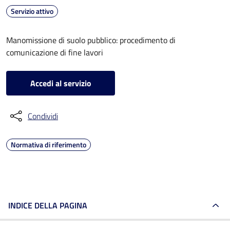
Servizio attivo
Manomissione di suolo pubblico: procedimento di
comunicazione di fine lavori
Accedi al servizio
Condividi
Normativa di riferimento
INDICE DELLA PAGINA