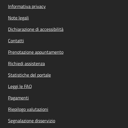
Informativa privacy
Note legali
Dichiarazione di accessibilità
Contatti
Prenotazione appuntamento
Richiedi assistenza
Statistiche del portale
Leggi le FAQ
Pagamenti
Riepilogo valutazioni
Segnalazione disservizio