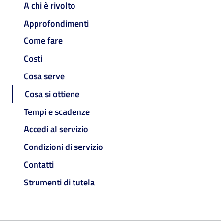
A chi è rivolto
Approfondimenti
Come fare
Costi
Cosa serve
Cosa si ottiene
Tempi e scadenze
Accedi al servizio
Condizioni di servizio
Contatti
Strumenti di tutela