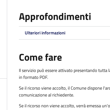
Approfondimenti
Ulteriori informazioni
Come fare
Il servizio può essere attivato presentando tutta
in formato PDF.
Se il ricorso viene accolto, il Comune dispone l'
comunicazione al richiedente.
Se il ricorso non viene accolto, verrà emessa un