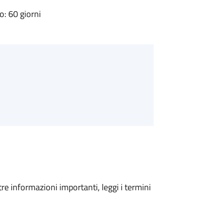
: 60 giorni
tre informazioni importanti, leggi i termini