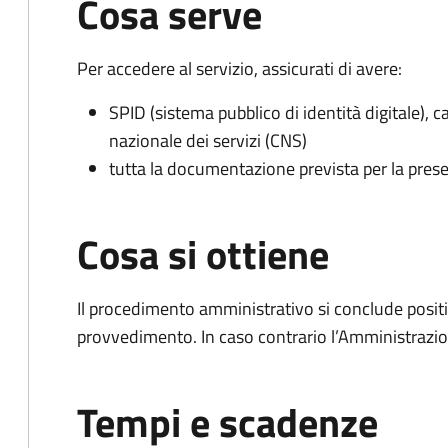
Cosa serve
Per accedere al servizio, assicurati di avere:
SPID (sistema pubblico di identità digitale), ca
nazionale dei servizi (CNS)
tutta la documentazione prevista per la prese
Cosa si ottiene
Il procedimento amministrativo si conclude posit
provvedimento. In caso contrario l’Amministrazio
Tempi e scadenze