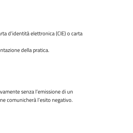
rta d’identità elettronica (CIE) o carta
ntazione della pratica.
ivamente senza l’emissione di un
ne comunicherà l’esito negativo.