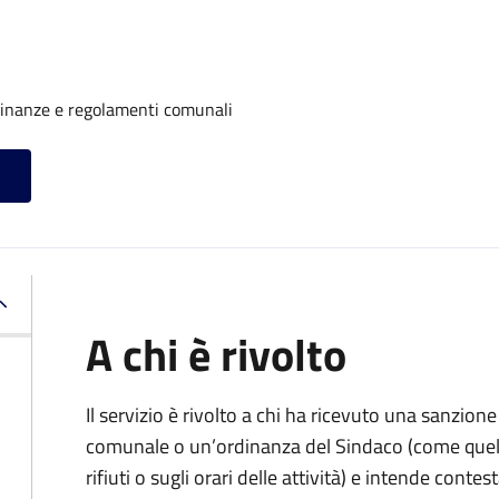
rdinanze e regolamenti comunali
A chi è rivolto
Il servizio è rivolto a chi ha ricevuto una sanzio
comunale o un’ordinanza del Sindaco (come quell
rifiuti o sugli orari delle attività) e intende contest