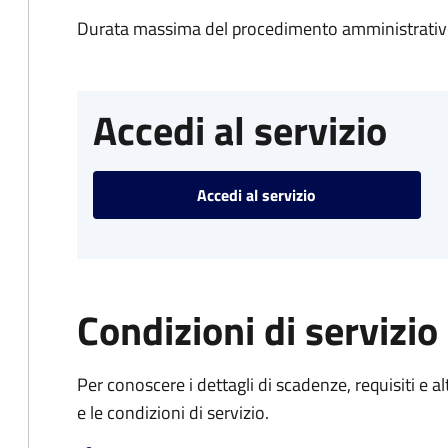
Durata massima del procedimento amministrativo
Accedi al servizio
Accedi al servizio
Condizioni di servizio
Per conoscere i dettagli di scadenze, requisiti e al
e le condizioni di servizio.