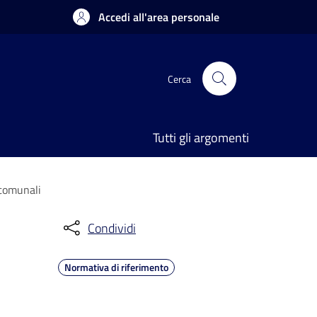
Accedi all'area personale
Cerca
Tutti gli argomenti
 comunali
Condividi
Normativa di riferimento