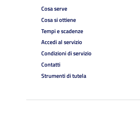
Cosa serve
Cosa si ottiene
Tempi e scadenze
Accedi al servizio
Condizioni di servizio
Contatti
Strumenti di tutela