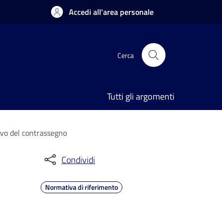
Accedi all'area personale
Cerca
Tutti gli argomenti
ovo del contrassegno
Condividi
Normativa di riferimento