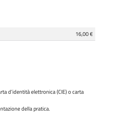
16,00 €
rta d’identità elettronica (CIE) o carta
ntazione della pratica.