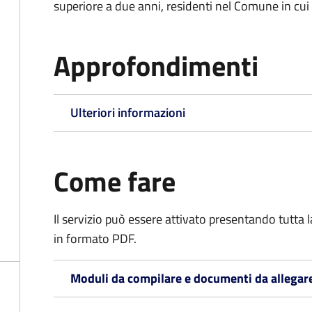
superiore a due anni, residenti nel Comune in cui s
Approfondimenti
Ulteriori informazioni
Come fare
Il servizio può essere attivato presentando tutta
in formato PDF.
Moduli da compilare e documenti da allegar