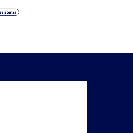
ssistenza