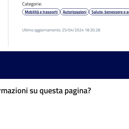
Categorie:
Mobilità e trasporti
Autorizzazioni
Salute, benessere e a
Ultimo aggiornamento:
25/04/2024 18:30.28
rmazioni su questa pagina?