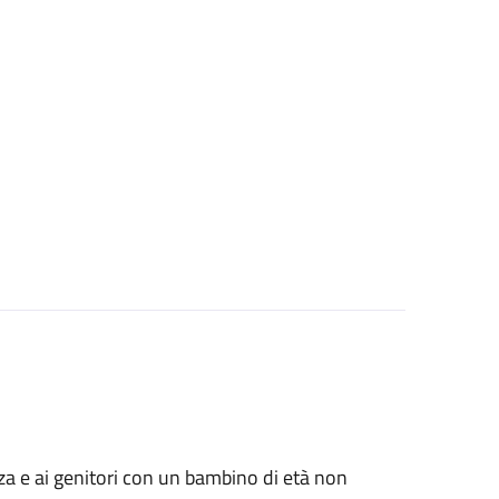
anza e ai genitori con un bambino di età non