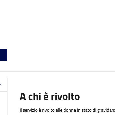
A chi è rivolto
Il servizio è rivolto alle donne in stato di gravid