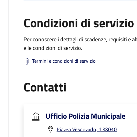
Condizioni di servizio
Per conoscere i dettagli di scadenze, requisiti e al
e le condizioni di servizio.
Termini e condizioni di servizio
Contatti
Ufficio Polizia Municipale
Piazza Vescovado, 4 88040