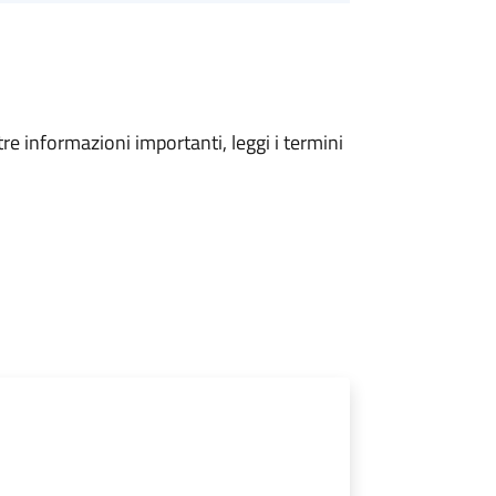
tre informazioni importanti, leggi i termini