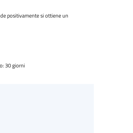
de positivamente si ottiene un
: 30 giorni