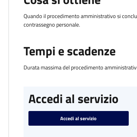
Quando il procedimento amministrativo si conclu
contrassegno personale.
Tempi e scadenze
Durata massima del procedimento amministrativo
Accedi al servizio
Accedi al servizio