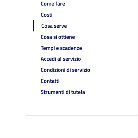
Come fare
Costi
Cosa serve
Cosa si ottiene
Tempi e scadenze
Accedi al servizio
Condizioni di servizio
Contatti
Strumenti di tutela