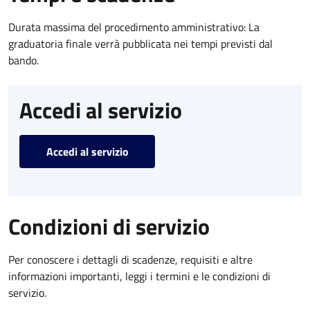
Durata massima del procedimento amministrativo: La
graduatoria finale verrà pubblicata nei tempi previsti dal
bando.
Accedi al servizio
Accedi al servizio
Condizioni di servizio
Per conoscere i dettagli di scadenze, requisiti e altre
informazioni importanti, leggi i termini e le condizioni di
servizio.