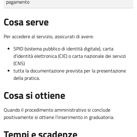
pagamento
Cosa serve
Per accedere al servizio, assicurati di avere:
SPID (sistema pubblico di identità digitale), carta
d’identità elettronica (CIE) o carta nazionale dei servizi
(CNS)
tutta la documentazione prevista per la presentazione
della pratica.
Cosa si ottiene
Quando il procedimento amministrativo si conclude
positivamente si ottiene l'inserimento in graduatoria.
Tempi e scadenze