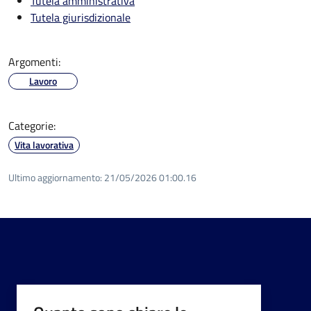
Tutela amministrativa
Tutela giurisdizionale
Argomenti:
Lavoro
Categorie:
Vita lavorativa
Ultimo aggiornamento:
21/05/2026 01:00.16