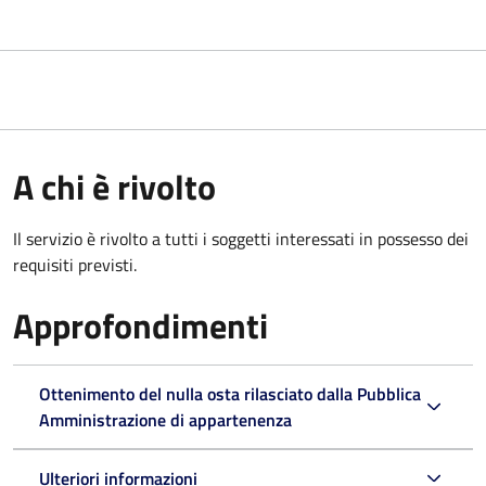
A chi è rivolto
Il servizio è rivolto a tutti i soggetti interessati in possesso dei
requisiti previsti.
Approfondimenti
Ottenimento del nulla osta rilasciato dalla Pubblica
Amministrazione di appartenenza
Ulteriori informazioni