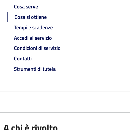
Cosa serve
Cosa si ottiene
Tempi e scadenze
Accedi al servizio
Condizioni di servizio
Contatti
Strumenti di tutela
A chi è rivolto