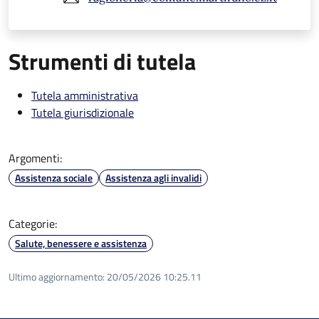
Strumenti di tutela
Tutela amministrativa
Tutela giurisdizionale
Argomenti:
Assistenza sociale
Assistenza agli invalidi
Categorie:
Salute, benessere e assistenza
Ultimo aggiornamento:
20/05/2026 10:25.11