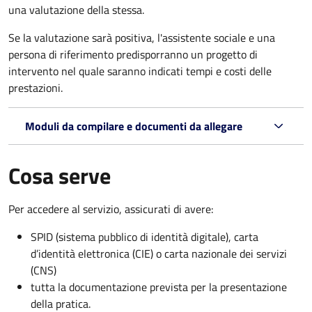
una valutazione della stessa.
Se la valutazione sarà positiva, l'assistente sociale e una
persona di riferimento predisporranno un progetto di
intervento nel quale saranno indicati tempi e costi delle
prestazioni.
Moduli da compilare e documenti da allegare
Cosa serve
Per accedere al servizio, assicurati di avere:
SPID (sistema pubblico di identità digitale), carta
d’identità elettronica (CIE) o carta nazionale dei servizi
(CNS)
tutta la documentazione prevista per la presentazione
della pratica.