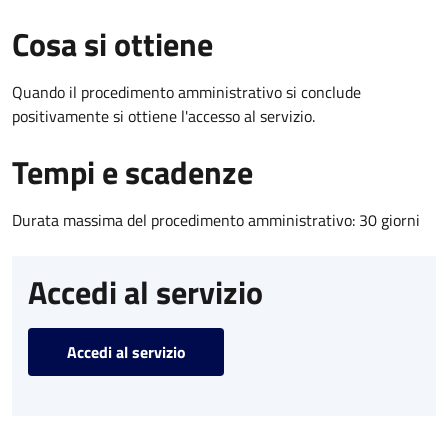
Cosa si ottiene
Quando il procedimento amministrativo si conclude
positivamente si ottiene l'accesso al servizio.
Tempi e scadenze
Durata massima del procedimento amministrativo: 30 giorni
Accedi al servizio
Accedi al servizio