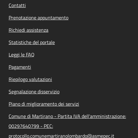
Contatti
Prenotazione appuntamento
Richiedi assistenza
Statistiche del portale
Leggi le FAQ
Pagamenti
Riepilogo valutazioni
Segnalazione disservizio
Piano di miglioramento dei servizi
Comune di Martirano - Partita IVA dell'amministrazione:
00297640799 - PEC:
protocollo.comunemartiranolombardo@asmepec.it