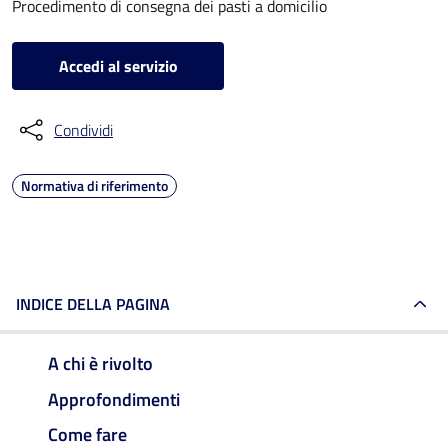
Procedimento di consegna dei pasti a domicilio
Accedi al servizio
Condividi
Normativa di riferimento
INDICE DELLA PAGINA
A chi è rivolto
Approfondimenti
Come fare