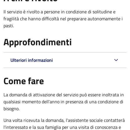
Il servizio è rivolto a persone in condizione di solitudine e
fragilità che hanno difficoltà nel preparare autonomamente i
pasti.
Approfondimenti
Ulteriori informazioni
Come fare
La domanda di attivazione del servizio può essere inoltrata in
qualsiasi momento dell'anno in presenza di una condizione di
bisogno.
Una volta ricevuta la domanda, l'assistente sociale contatterà
l'interessato e la sua famiglia per una visita di conoscenza e