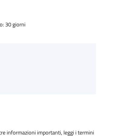
: 30 giorni
tre informazioni importanti, leggi i termini