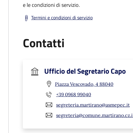
e le condizioni di servizio.
Termini e condizioni di servizio
Contatti
Ufficio del Segretario Capo
Piazza Vescovado, 4 88040
+39 0968 99040
segreteria.martirano@asmepec.it
segreteria@comune.martirano.cz.i