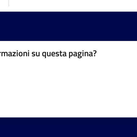
rmazioni su questa pagina?