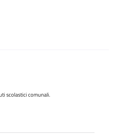
tuti scolastici comunali.