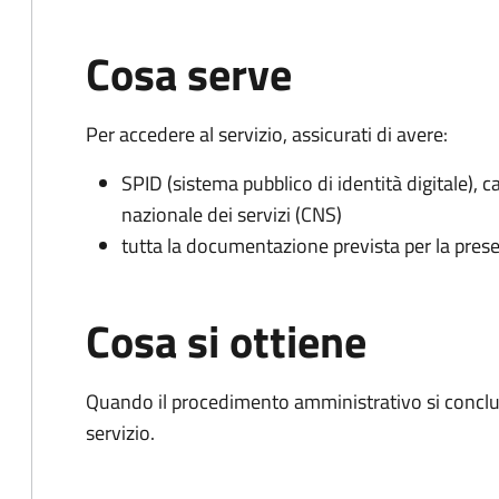
Cosa serve
Per accedere al servizio, assicurati di avere:
SPID (sistema pubblico di identità digitale), ca
nazionale dei servizi (CNS)
tutta la documentazione prevista per la prese
Cosa si ottiene
Quando il procedimento amministrativo si conclud
servizio.