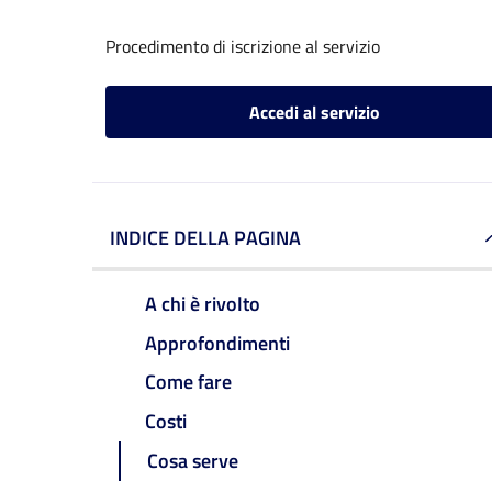
Procedimento di iscrizione al servizio
Accedi al servizio
INDICE DELLA PAGINA
A chi è rivolto
Approfondimenti
Come fare
Costi
Cosa serve