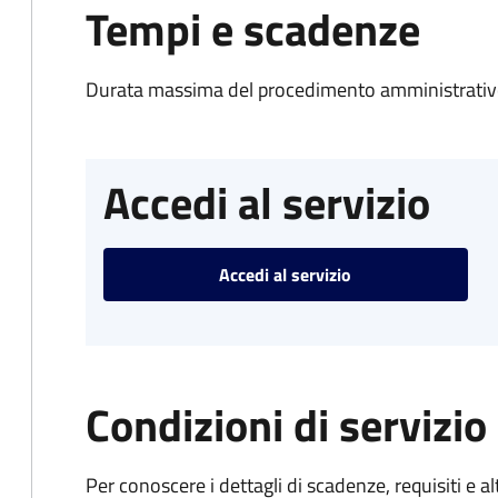
Tempi e scadenze
Durata massima del procedimento amministrativo
Accedi al servizio
Accedi al servizio
Condizioni di servizio
Per conoscere i dettagli di scadenze, requisiti e al