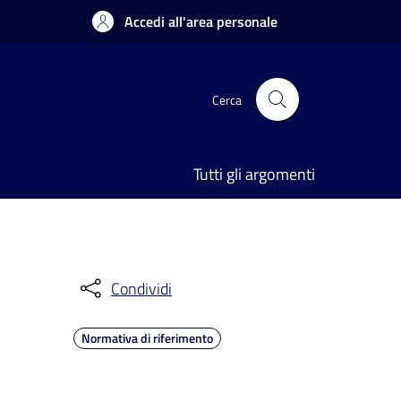
Accedi all'area personale
Cerca
Tutti gli argomenti
Condividi
Normativa di riferimento