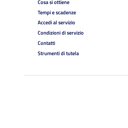
Cosa si ottiene
Tempi e scadenze
Accedi al servizio
Condizioni di servizio
Contatti
Strumenti di tutela