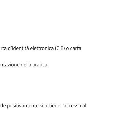
rta d’identità elettronica (CIE) o carta
ntazione della pratica.
e positivamente si ottiene l'accesso al