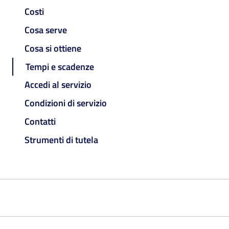
Costi
Cosa serve
Cosa si ottiene
Tempi e scadenze
Accedi al servizio
Condizioni di servizio
Contatti
Strumenti di tutela