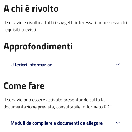
A chi è rivolto
Il servizio è rivolto a tutti i soggetti interessati in possesso dei
requisiti previsti.
Approfondimenti
Ulteriori informazioni
Come fare
Il servizio può essere attivato presentando tutta la
documentazione prevista, consultabile in formato PDF.
Moduli da compilare e documenti da allegare