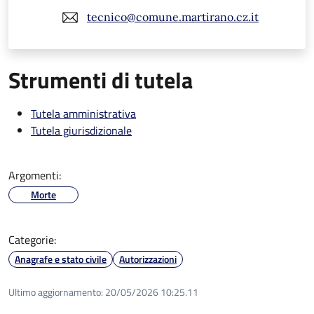
tecnico@comune.martirano.cz.it
Strumenti di tutela
Tutela amministrativa
Tutela giurisdizionale
Argomenti:
Morte
Categorie:
Anagrafe e stato civile
Autorizzazioni
Ultimo aggiornamento:
20/05/2026 10:25.11