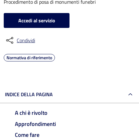
Procedimento di posa di monumenti funebri
Accedi al servizio
Condividi
Normativa di riferimento
INDICE DELLA PAGINA
A chi è rivolto
Approfondimenti
Come fare