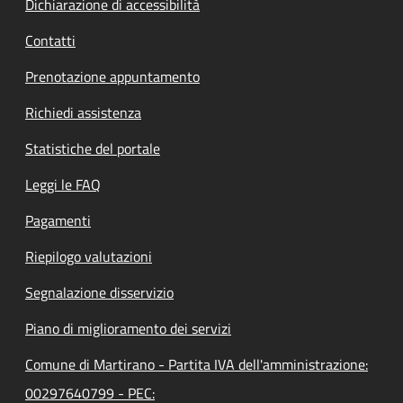
Dichiarazione di accessibilità
Contatti
Prenotazione appuntamento
Richiedi assistenza
Statistiche del portale
Leggi le FAQ
Pagamenti
Riepilogo valutazioni
Segnalazione disservizio
Piano di miglioramento dei servizi
Comune di Martirano - Partita IVA dell'amministrazione:
00297640799 - PEC: