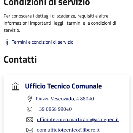
Condizioni di servizio
Per conoscere i dettagli di scadenze, requisiti e altre
informazioni importanti, leggi i termini e le condizioni di
servizio.
Termini e condizioni di servizio
Contatti
Ufficio Tecnico Comunale
Piazza Vescovado, 4 88040
+39 0968 99040
ufficiotecnico.martirano@asmepec.it
com.ufficiotecnico@libero.it