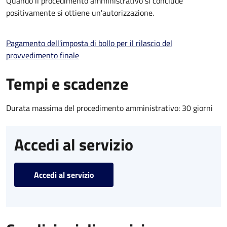
Quando il procedimento amministrativo si conclude
positivamente si ottiene un'autorizzazione.
Pagamento dell'imposta di bollo per il rilascio del
provvedimento finale
Tempi e scadenze
Durata massima del procedimento amministrativo: 30 giorni
Accedi al servizio
Accedi al servizio