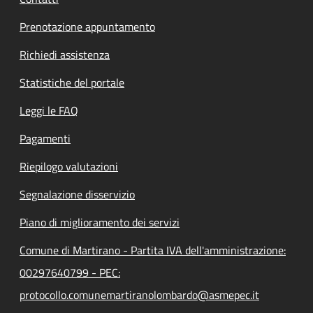
Prenotazione appuntamento
Richiedi assistenza
Statistiche del portale
Leggi le FAQ
Pagamenti
Riepilogo valutazioni
Segnalazione disservizio
Piano di miglioramento dei servizi
Comune di Martirano - Partita IVA dell'amministrazione:
00297640799 - PEC:
protocollo.comunemartiranolombardo@asmepec.it