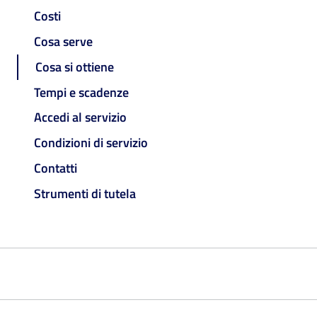
Costi
Cosa serve
Cosa si ottiene
Tempi e scadenze
Accedi al servizio
Condizioni di servizio
Contatti
Strumenti di tutela