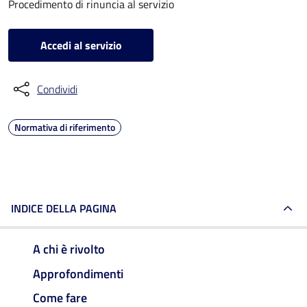
Procedimento di rinuncia al servizio
Accedi al servizio
Condividi
Normativa di riferimento
INDICE DELLA PAGINA
A chi è rivolto
Approfondimenti
Come fare