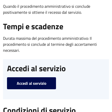
Quando il procedimento amministrativo si conclude
positivamente si ottiene il recesso dal servizio.
Tempi e scadenze
Durata massima del procedimento amministrativo: Il
procedimento si conclude al termine degli accertamenti
necessari.
Accedi al servizio
Accedi al servizio
Condizioni di servizio