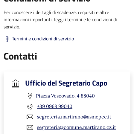
Per conoscere i dettagli di scadenze, requisiti e altre
informazioni importanti, leggi i termini e le condizioni di
servizio.
Termini e condizioni di servizio
Contatti
Ufficio del Segretario Capo
Piazza Vescovado, 4 88040
+39 0968 99040
segreteria.martirano@asmepec.it
segreteria@comune.martirano.cz.it