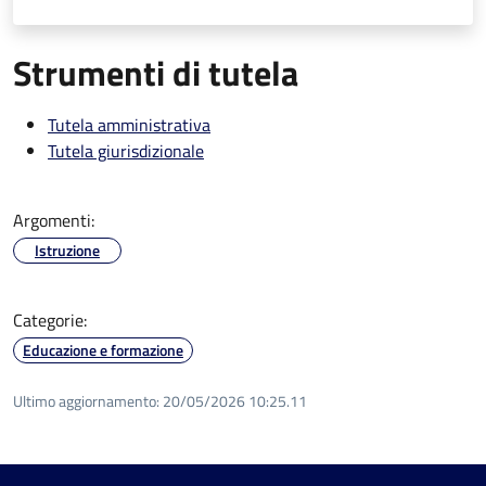
Strumenti di tutela
Tutela amministrativa
Tutela giurisdizionale
Argomenti:
Istruzione
Categorie:
Educazione e formazione
Ultimo aggiornamento:
20/05/2026 10:25.11