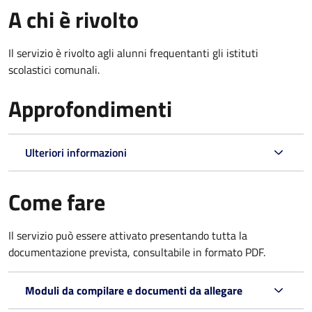
A chi è rivolto
Il servizio è rivolto agli alunni frequentanti gli istituti
scolastici comunali.
Approfondimenti
Ulteriori informazioni
Come fare
Il servizio può essere attivato presentando tutta la
documentazione prevista, consultabile in formato PDF.
Moduli da compilare e documenti da allegare