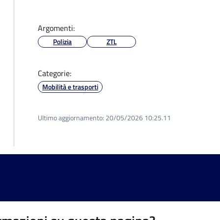
Argomenti:
Polizia
ZTL
Categorie:
Mobilità e trasporti
Ultimo aggiornamento:
20/05/2026 10:25.11