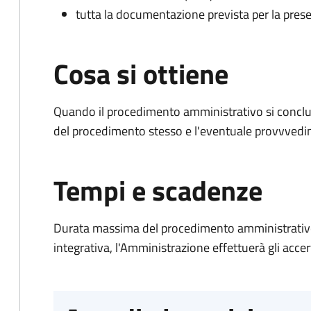
tutta la documentazione prevista per la prese
Cosa si ottiene
Quando il procedimento amministrativo si conclud
del procedimento stesso e l'eventuale provvvedim
Tempi e scadenze
Durata massima del procedimento amministrativo
integrativa, l'Amministrazione effettuerà gli acce