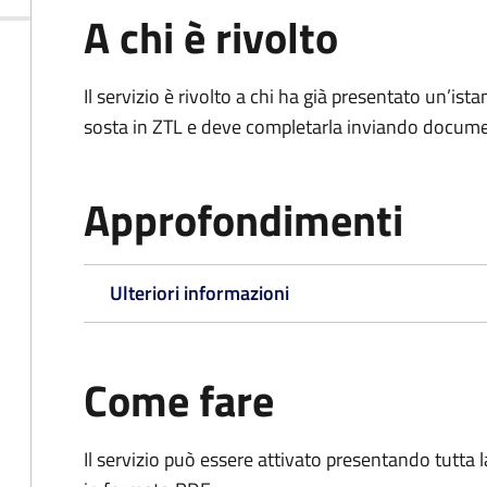
A chi è rivolto
Il servizio è rivolto a chi ha già presentato un’ist
sosta in ZTL e deve completarla inviando documen
Approfondimenti
Ulteriori informazioni
Come fare
Il servizio può essere attivato presentando tutta