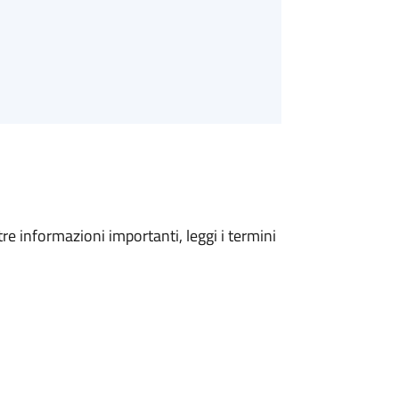
tre informazioni importanti, leggi i termini