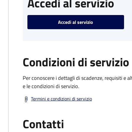
Accedi al servizio
Accedi al servizio
Condizioni di servizio
Per conoscere i dettagli di scadenze, requisiti e al
e le condizioni di servizio.
Termini e condizioni di servizio
Contatti