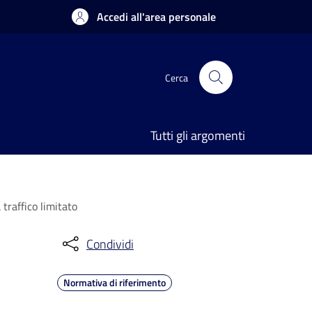
Accedi all'area personale
Cerca
Tutti gli argomenti
traffico limitato
Condividi
Normativa di riferimento