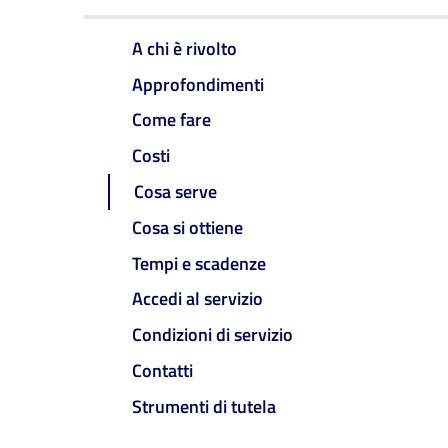
A chi è rivolto
Approfondimenti
Come fare
Costi
Cosa serve
Cosa si ottiene
Tempi e scadenze
Accedi al servizio
Condizioni di servizio
Contatti
Strumenti di tutela