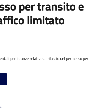
sso per transito e
affico limitato
tali per istanze relative al rilascio del permesso per