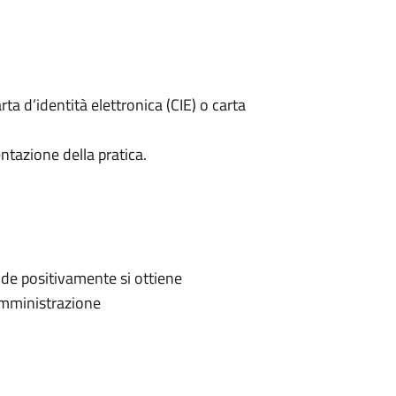
rta d’identità elettronica (CIE) o carta
ntazione della pratica.
de positivamente si ottiene
'Amministrazione