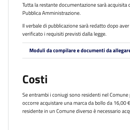
Tutta la restante documentazione sarà acquisita d
Pubblica Amministrazione.
Il verbale di pubblicazione sarà redatto dopo av
verificato i requisiti previsti dalla legge.
Moduli da compilare e documenti da allegar
Costi
Se entrambi i coniugi sono residenti nel Comune 
occorre acquistare una marca da bollo da 16,00 €
residente in un Comune diverso è necessario acq