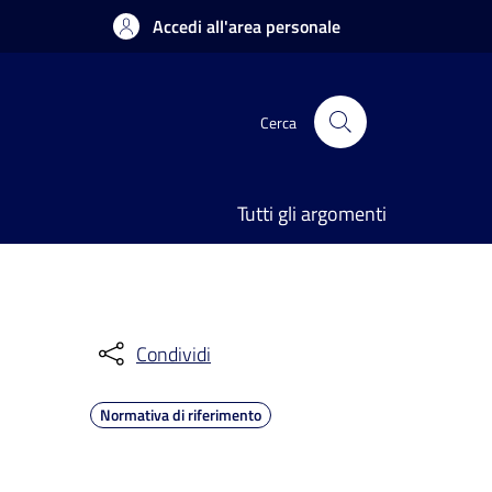
Accedi all'area personale
Cerca
Tutti gli argomenti
Condividi
Normativa di riferimento