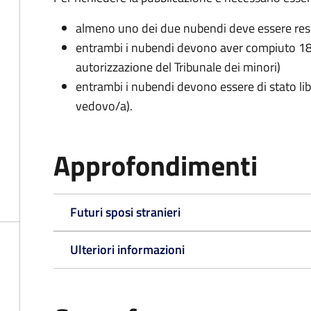
almeno uno dei due nubendi deve essere re
entrambi i nubendi devono aver compiuto 18 
autorizzazione del Tribunale dei minori)
entrambi i nubendi devono essere di stato lib
vedovo/a).
Approfondimenti
Futuri sposi stranieri
Ulteriori informazioni