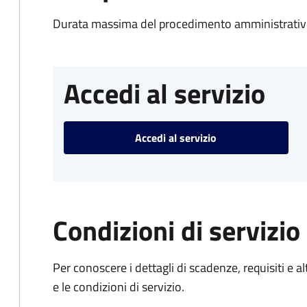
Durata massima del procedimento amministrativo
Accedi al servizio
Accedi al servizio
Condizioni di servizio
Per conoscere i dettagli di scadenze, requisiti e al
e le condizioni di servizio.