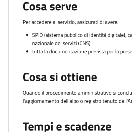
Cosa serve
Per accedere al servizio, assicurati di avere:
SPID (sistema pubblico di identità digitale), ca
nazionale dei servizi (CNS)
tutta la documentazione prevista per la prese
Cosa si ottiene
Quando il procedimento amministrativo si conclu
l'aggiornamento dell'albo o registro tenuto dall
Tempi e scadenze