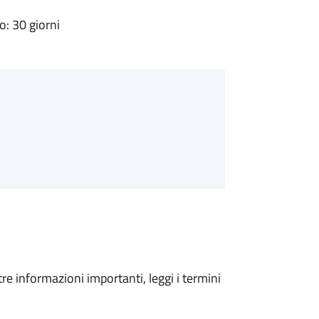
: 30 giorni
tre informazioni importanti, leggi i termini