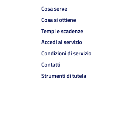
Cosa serve
Cosa si ottiene
Tempi e scadenze
Accedi al servizio
Condizioni di servizio
Contatti
Strumenti di tutela