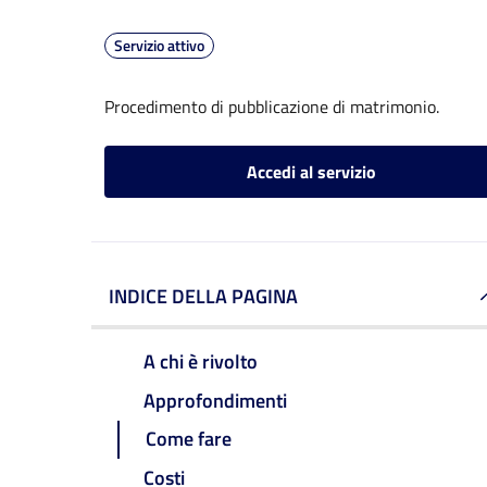
Servizio attivo
Procedimento di pubblicazione di matrimonio.
Accedi al servizio
INDICE DELLA PAGINA
A chi è rivolto
Approfondimenti
Come fare
Costi