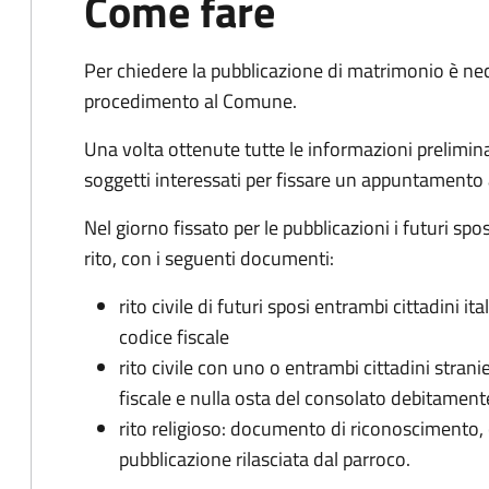
Come fare
Per chiedere la pubblicazione di matrimonio è ne
procedimento al Comune.
Una volta ottenute tutte le informazioni preliminari,
soggetti interessati per fissare un appuntamento
Nel giorno fissato per le pubblicazioni i futuri sp
rito, con i seguenti documenti:
rito civile di futuri sposi entrambi cittadini 
codice fiscale
rito civile con uno o entrambi cittadini stra
fiscale e nulla osta del consolato debitament
rito religioso: documento di riconoscimento, c
pubblicazione rilasciata dal parroco.