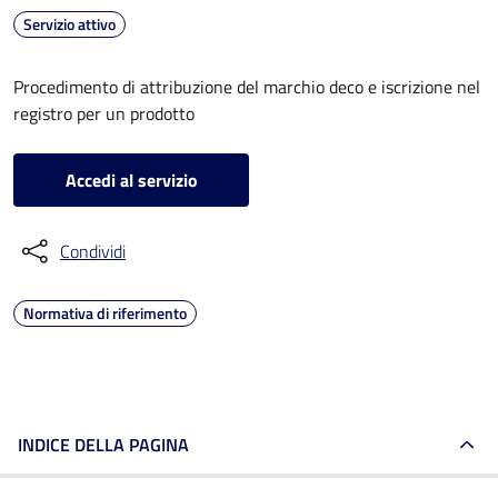
Servizio attivo
Procedimento di attribuzione del marchio deco e iscrizione nel
registro per un prodotto
Accedi al servizio
Condividi
Normativa di riferimento
INDICE DELLA PAGINA