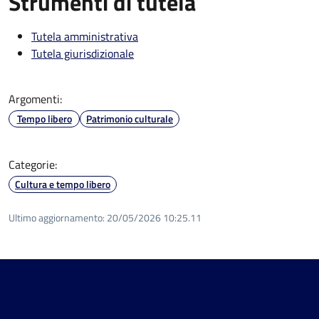
Strumenti di tutela
Tutela amministrativa
Tutela giurisdizionale
Argomenti:
Tempo libero
Patrimonio culturale
Categorie:
Cultura e tempo libero
Ultimo aggiornamento:
20/05/2026 10:25.11