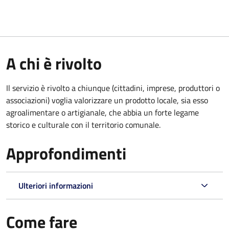
A chi è rivolto
Il servizio è rivolto a chiunque (cittadini, imprese, produttori o
associazioni) voglia valorizzare un prodotto locale, sia esso
agroalimentare o artigianale, che abbia un forte legame
storico e culturale con il territorio comunale.
Approfondimenti
Ulteriori informazioni
Come fare