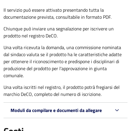
Il servizio può essere attivato presentando tutta la
documentazione prevista, consultabile in formato PDF.
Chiunque può inviare una segnalazione per iscrivere un
prodotto nel registro DeCO.
Una volta ricevuta la domanda, una commissione nominata
dal sindaco valuta se il prodotto ha le caratteristiche adatte
per ottenere il riconoscimento e predispone i disciplinari di
produzione del prodotto per l'approvazione in giunta
comunale.
Una volta iscritti nel registro, il prodotto potrà fregiarsi del
marchio DeCO, completo del numero di iscrizione.
Moduli da compilare e documenti da allegare
Costi