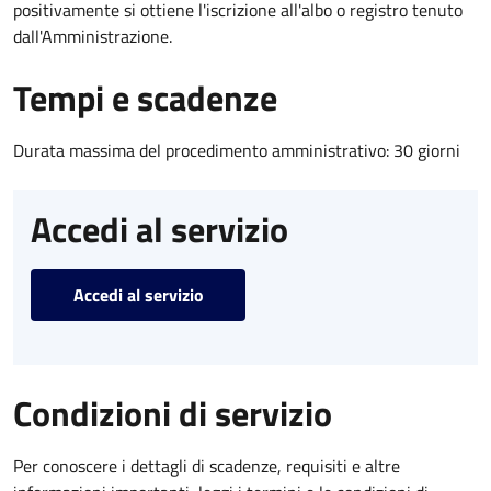
positivamente si ottiene l'iscrizione all'albo o registro tenuto
dall'Amministrazione.
Tempi e scadenze
Durata massima del procedimento amministrativo: 30 giorni
Accedi al servizio
Accedi al servizio
Condizioni di servizio
Per conoscere i dettagli di scadenze, requisiti e altre