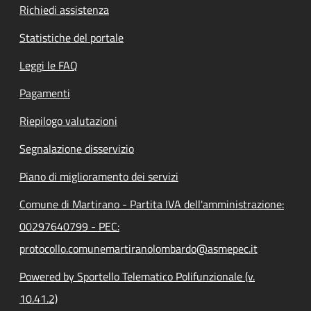
Richiedi assistenza
Statistiche del portale
Leggi le FAQ
Pagamenti
Riepilogo valutazioni
Segnalazione disservizio
Piano di miglioramento dei servizi
Comune di Martirano - Partita IVA dell'amministrazione:
00297640799 - PEC:
protocollo.comunemartiranolombardo@asmepec.it
Powered by Sportello Telematico Polifunzionale (v.
10.41.2)