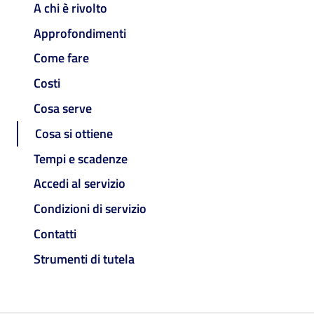
A chi è rivolto
Approfondimenti
Come fare
Costi
Cosa serve
Cosa si ottiene
Tempi e scadenze
Accedi al servizio
Condizioni di servizio
Contatti
Strumenti di tutela