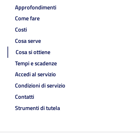
Approfondimenti
Come fare
Costi
Cosa serve
Cosa si ottiene
Tempi e scadenze
Accedi al servizio
Condizioni di servizio
Contatti
Strumenti di tutela