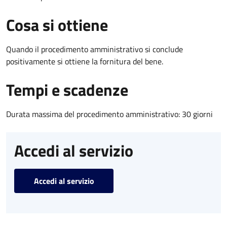
Cosa si ottiene
Quando il procedimento amministrativo si conclude
positivamente si ottiene la fornitura del bene.
Tempi e scadenze
Durata massima del procedimento amministrativo: 30 giorni
Accedi al servizio
Accedi al servizio