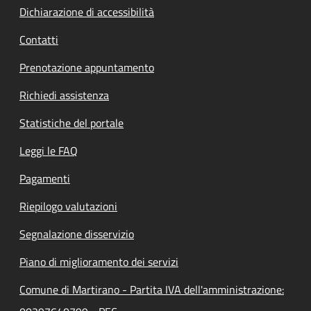
Dichiarazione di accessibilità
Contatti
Prenotazione appuntamento
Richiedi assistenza
Statistiche del portale
Leggi le FAQ
Pagamenti
Riepilogo valutazioni
Segnalazione disservizio
Piano di miglioramento dei servizi
Comune di Martirano - Partita IVA dell'amministrazione: