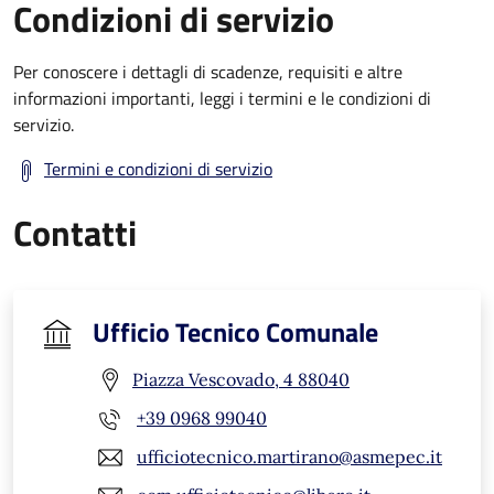
Condizioni di servizio
Per conoscere i dettagli di scadenze, requisiti e altre
informazioni importanti, leggi i termini e le condizioni di
servizio.
Termini e condizioni di servizio
Contatti
Ufficio Tecnico Comunale
Piazza Vescovado, 4 88040
+39 0968 99040
ufficiotecnico.martirano@asmepec.it