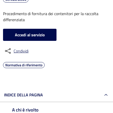
Procedimento di fornitura dei contenitori per la raccolta
differenziata
Accedi al servizio
Condividi
Normativa di riferimento
INDICE DELLA PAGINA
A chi è rivolto