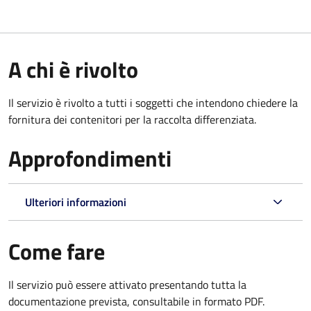
A chi è rivolto
Il servizio è rivolto a tutti i soggetti che intendono chiedere la
fornitura dei contenitori per la raccolta differenziata.
Approfondimenti
Ulteriori informazioni
Come fare
Il servizio può essere attivato presentando tutta la
documentazione prevista, consultabile in formato PDF.