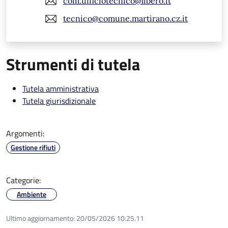
com.ufficiotecnico@libero.it
tecnico@comune.martirano.cz.it
Strumenti di tutela
Tutela amministrativa
Tutela giurisdizionale
Argomenti:
Gestione rifiuti
Categorie:
Ambiente
Ultimo aggiornamento:
20/05/2026 10:25.11