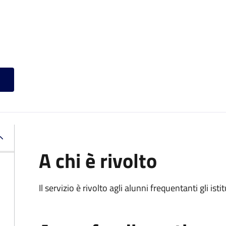
A chi è rivolto
Il servizio è rivolto agli alunni frequentanti gli isti