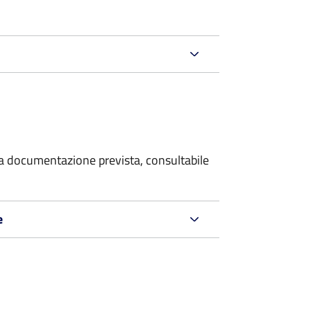
 la documentazione prevista, consultabile
e