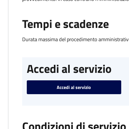
Tempi e scadenze
Durata massima del procedimento amministrativo
Accedi al servizio
Accedi al servizio
Condizioni di servizio