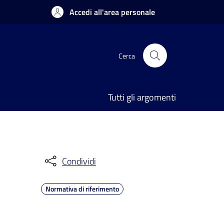
Accedi all'area personale
Cerca
Tutti gli argomenti
Condividi
Normativa di riferimento