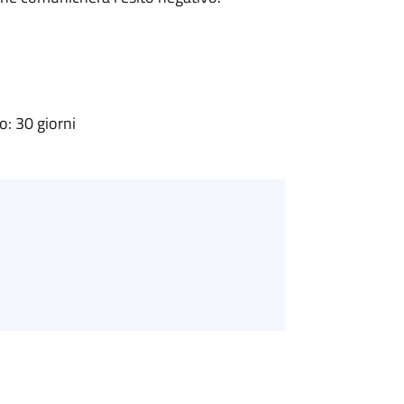
: 30 giorni