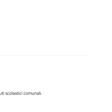
tuti scolastici comunali.