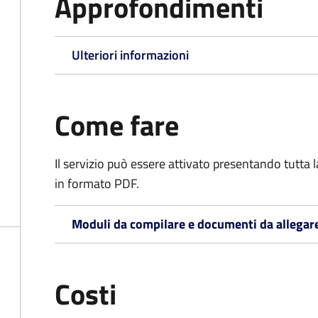
Approfondimenti
Ulteriori informazioni
Come fare
Il servizio può essere attivato presentando tutta
in formato PDF.
Moduli da compilare e documenti da allegar
Costi