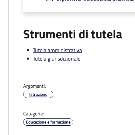
Strumenti di tutela
Tutela amministrativa
Tutela giurisdizionale
Argomenti:
Istruzione
Categorie:
Educazione e formazione