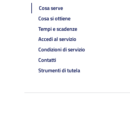
Cosa serve
Cosa si ottiene
Tempi e scadenze
Accedi al servizio
Condizioni di servizio
Contatti
Strumenti di tutela