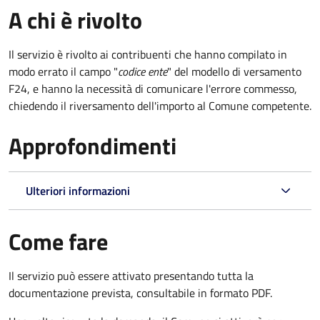
A chi è rivolto
Il servizio è rivolto ai contribuenti che hanno compilato in
modo errato il campo "
codice ente
" del modello di versamento
F24, e hanno la necessità di comunicare l'errore commesso,
chiedendo il riversamento dell'importo al Comune competente.
Approfondimenti
Ulteriori informazioni
Come fare
Il servizio può essere attivato presentando tutta la
documentazione prevista, consultabile in formato PDF.