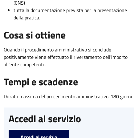
(CNS)
tutta la documentazione prevista per la presentazione
della pratica.
Cosa si ottiene
Quando il procedimento amministrativo si conclude
positivamente viene effettuato il riversamento dell'importo
all'ente competente.
Tempi e scadenze
Durata massima del procedimento amministrativo: 180 giorni
Accedi al servizio
Accedi al servizio