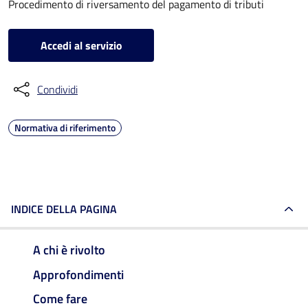
Procedimento di riversamento del pagamento di tributi
Accedi al servizio
Condividi
Normativa di riferimento
INDICE DELLA PAGINA
A chi è rivolto
Approfondimenti
Come fare