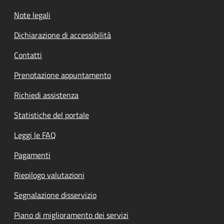
Note legali
Dichiarazione di accessibilità
Contatti
Prenotazione appuntamento
Richiedi assistenza
Statistiche del portale
Leggi le FAQ
Pagamenti
Riepilogo valutazioni
Segnalazione disservizio
Piano di miglioramento dei servizi