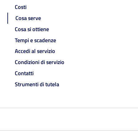
Costi
Cosa serve
Cosa si ottiene
Tempi e scadenze
Accedi al servizio
Condizioni di servizio
Contatti
Strumenti di tutela