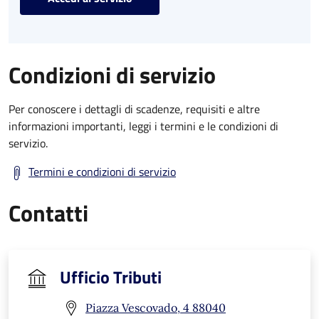
Condizioni di servizio
Per conoscere i dettagli di scadenze, requisiti e altre
informazioni importanti, leggi i termini e le condizioni di
servizio.
Termini e condizioni di servizio
Contatti
Ufficio Tributi
Piazza Vescovado, 4 88040