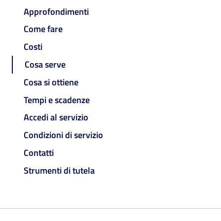
Approfondimenti
Come fare
Costi
Cosa serve
Cosa si ottiene
Tempi e scadenze
Accedi al servizio
Condizioni di servizio
Contatti
Strumenti di tutela