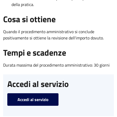
della pratica.
Cosa si ottiene
Quando il procedimento amministrativo si conclude
positivamente si ottiene la revisione dell'importo dovuto.
Tempi e scadenze
Durata massima del procedimento amministrativo: 30 giorni
Accedi al servizio
Accedi al servizio