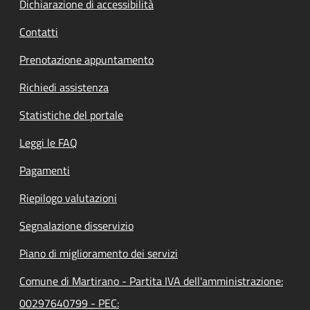
Dichiarazione di accessibilità
Contatti
Prenotazione appuntamento
Richiedi assistenza
Statistiche del portale
Leggi le FAQ
Pagamenti
Riepilogo valutazioni
Segnalazione disservizio
Piano di miglioramento dei servizi
Comune di Martirano - Partita IVA dell'amministrazione:
00297640799 - PEC: