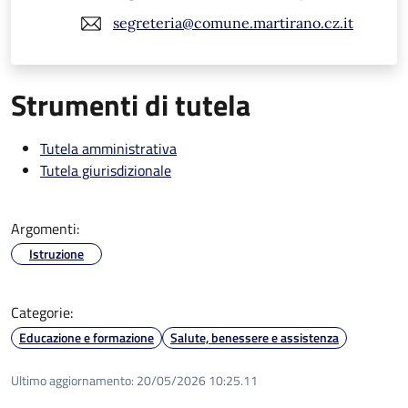
segreteria@comune.martirano.cz.it
Strumenti di tutela
Tutela amministrativa
Tutela giurisdizionale
Argomenti:
Istruzione
Categorie:
Educazione e formazione
Salute, benessere e assistenza
Ultimo aggiornamento:
20/05/2026 10:25.11