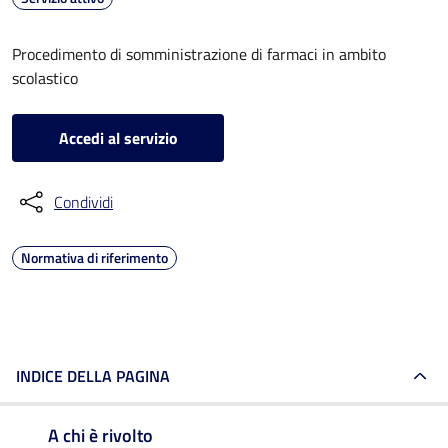
Procedimento di somministrazione di farmaci in ambito
scolastico
Accedi al servizio
Condividi
Normativa di riferimento
INDICE DELLA PAGINA
A chi è rivolto