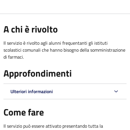
A chi è rivolto
Il servizio è rivolto agli alunni frequentanti gli istituti
scolastici comunali che hanno bisogno della somministrazione
di farmaci.
Approfondimenti
Ulteriori informazioni
Come fare
Il servizio può essere attivato presentando tutta la