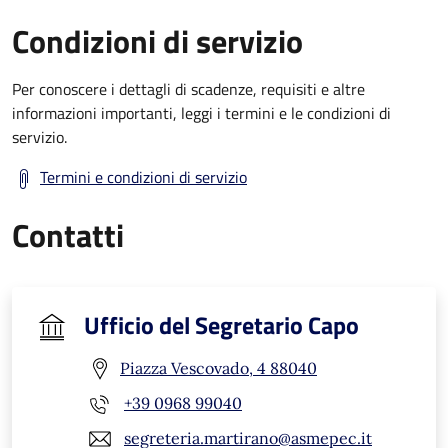
Condizioni di servizio
Per conoscere i dettagli di scadenze, requisiti e altre
informazioni importanti, leggi i termini e le condizioni di
servizio.
Termini e condizioni di servizio
Contatti
Ufficio del Segretario Capo
Piazza Vescovado, 4 88040
+39 0968 99040
segreteria.martirano@asmepec.it