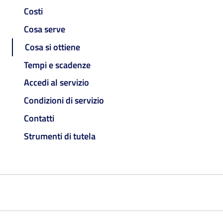
Costi
Cosa serve
Cosa si ottiene
Tempi e scadenze
Accedi al servizio
Condizioni di servizio
Contatti
Strumenti di tutela