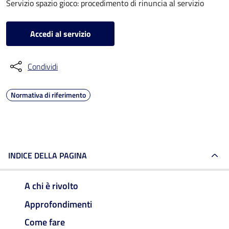
Servizio spazio gioco: procedimento di rinuncia al servizio
Accedi al servizio
Condividi
Normativa di riferimento
INDICE DELLA PAGINA
A chi è rivolto
Approfondimenti
Come fare