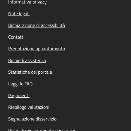
Informativa privacy
Note legali
Dichiarazione di accessibilità
Contatti
Prenotazione appuntamento
Richiedi assistenza
Statistiche del portale
Leggi le FAQ
Pagamenti
Riepilogo valutazioni
Segnalazione disservizio
Piano di miglioramento dei servizi