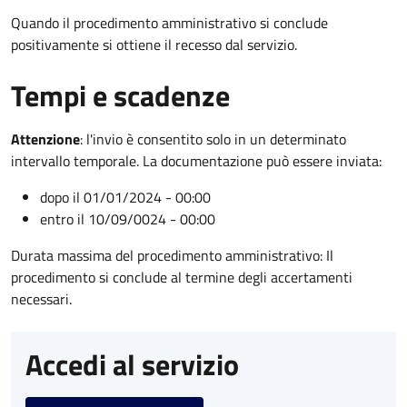
Quando il procedimento amministrativo si conclude
positivamente si ottiene il recesso dal servizio.
Tempi e scadenze
Attenzione
:
l'invio è consentito solo in un determinato
intervallo temporale. La documentazione può essere inviata:
dopo il 01/01/2024 - 00:00
entro il 10/09/0024 - 00:00
Durata massima del procedimento amministrativo: Il
procedimento si conclude al termine degli accertamenti
necessari.
Accedi al servizio