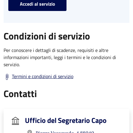
Accedi al servizio
Condizioni di servizio
Per conoscere i dettagli di scadenze, requisiti e altre
informazioni importanti, leggi i termini e le condizioni di
servizio.
Termini e condizioni di servizio
Contatti
Ufficio del Segretario Capo