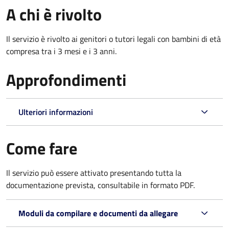
A chi è rivolto
Il servizio è rivolto ai genitori o tutori legali con bambini di età
compresa tra i 3 mesi e i 3 anni.
Approfondimenti
Ulteriori informazioni
Come fare
Il servizio può essere attivato presentando tutta la
documentazione prevista, consultabile in formato PDF.
Moduli da compilare e documenti da allegare