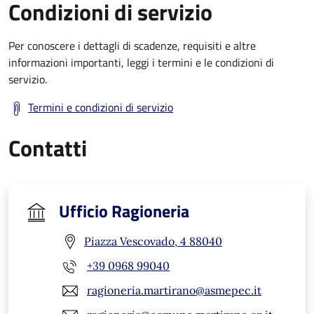
Condizioni di servizio
Per conoscere i dettagli di scadenze, requisiti e altre
informazioni importanti, leggi i termini e le condizioni di
servizio.
Termini e condizioni di servizio
Contatti
Ufficio Ragioneria
Piazza Vescovado, 4 88040
+39 0968 99040
ragioneria.martirano@asmepec.it