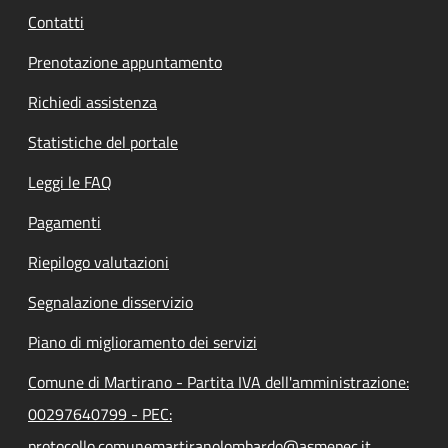
Contatti
Prenotazione appuntamento
Richiedi assistenza
Statistiche del portale
Leggi le FAQ
Pagamenti
Riepilogo valutazioni
Segnalazione disservizio
Piano di miglioramento dei servizi
Comune di Martirano - Partita IVA dell'amministrazione:
00297640799 - PEC:
protocollo.comunemartiranolombardo@asmepec.it