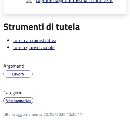
ragioneria@comune.martirano.cz.it
Strumenti di tutela
Tutela amministrativa
Tutela giurisdizionale
Argomenti:
Lavoro
Categorie:
Vita lavorativa
Ultimo aggiornamento:
20/05/2026 10:25.11