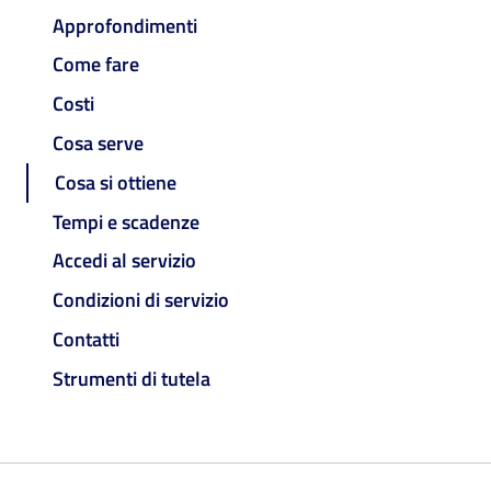
Approfondimenti
Come fare
Costi
Cosa serve
Cosa si ottiene
Tempi e scadenze
Accedi al servizio
Condizioni di servizio
Contatti
Strumenti di tutela