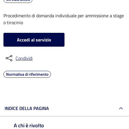
Procedimento di domanda individuale per ammissione a stage
o tirocinio
Accedi al servizio
Condividi
Normativa di riferimento
INDICE DELLA PAGINA
A chi è rivolto