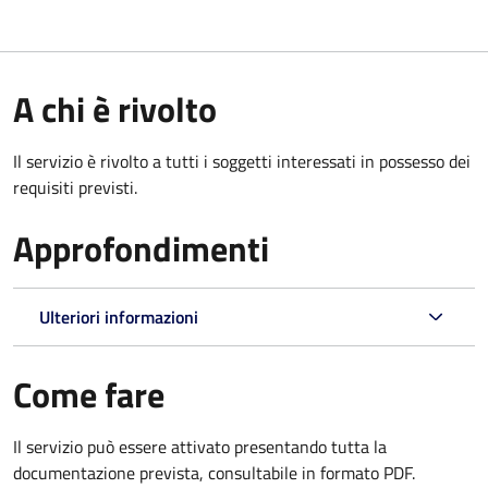
A chi è rivolto
Il servizio è rivolto a tutti i soggetti interessati in possesso dei
requisiti previsti.
Approfondimenti
Ulteriori informazioni
Come fare
Il servizio può essere attivato presentando tutta la
documentazione prevista, consultabile in formato PDF.