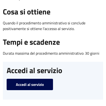
Cosa si ottiene
Quando il procedimento amministrativo si conclude
positivamente si ottiene l'accesso al servizio.
Tempi e scadenze
Durata massima del procedimento amministrativo: 30 giorni
Accedi al servizio
Accedi al servizio