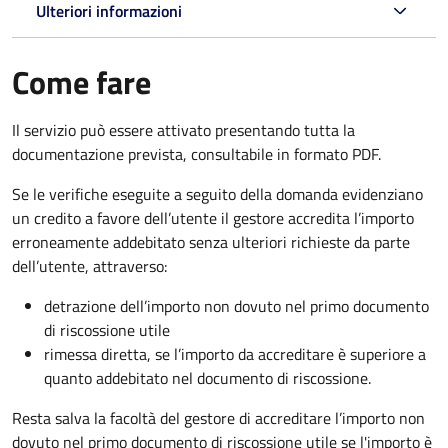
Ulteriori informazioni
Come fare
Il servizio può essere attivato presentando tutta la
documentazione prevista, consultabile in formato PDF.
Se le verifiche eseguite a seguito della domanda evidenziano
un credito a favore dell’utente il gestore accredita l’importo
erroneamente addebitato senza ulteriori richieste da parte
dell’utente, attraverso:
detrazione dell’importo non dovuto nel primo documento
di riscossione utile
rimessa diretta, se l’importo da accreditare è superiore a
quanto addebitato nel documento di riscossione.
Resta salva la facoltà del gestore di accreditare l’importo non
dovuto nel primo documento di riscossione utile se l'importo è