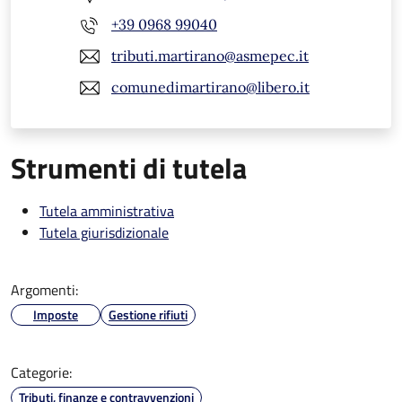
+39 0968 99040
tributi.martirano@asmepec.it
comunedimartirano@libero.it
Strumenti di tutela
Tutela amministrativa
Tutela giurisdizionale
Argomenti:
Imposte
Gestione rifiuti
Categorie:
Tributi, finanze e contravvenzioni