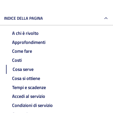
INDICE DELLA PAGINA
A chi è rivolto
Approfondimenti
Come fare
Costi
Cosa serve
Cosa si ottiene
Tempi e scadenze
Accedi al servizio
Condizioni di servizio