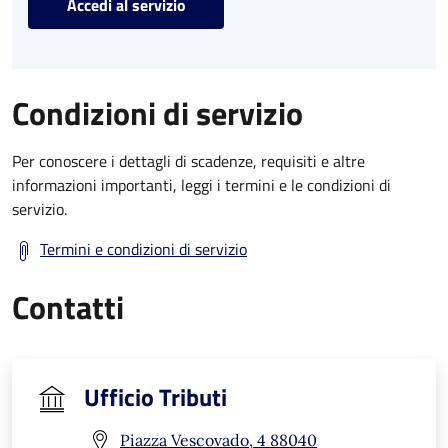
Accedi al servizio
Condizioni di servizio
Per conoscere i dettagli di scadenze, requisiti e altre
informazioni importanti, leggi i termini e le condizioni di
servizio.
Termini e condizioni di servizio
Contatti
Ufficio Tributi
Piazza Vescovado, 4 88040