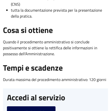
(CNS)
tutta la documentazione prevista per la presentazione
della pratica.
Cosa si ottiene
Quando il procedimento amministrativo si conclude
positivamente si ottiene la rettifica delle informazioni in
possesso dell'Amministrazione.
Tempi e scadenze
Durata massima del procedimento amministrativo: 120 giorni
Accedi al servizio