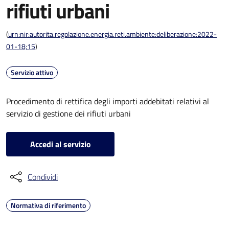
rifiuti urbani
(
urn:nir:autorita.regolazione.energia.reti.ambiente:deliberazione:2022-
01-18;15
)
Servizio attivo
Procedimento di rettifica degli importi addebitati relativi al
servizio di gestione dei rifiuti urbani
Accedi al servizio
Condividi
Normativa di riferimento