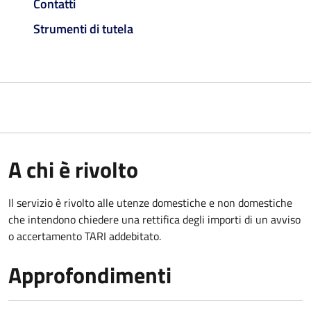
Contatti
Strumenti di tutela
A chi è rivolto
Il servizio è rivolto alle utenze domestiche e non domestiche
che intendono chiedere una rettifica degli importi di un avviso
o accertamento TARI addebitato.
Approfondimenti