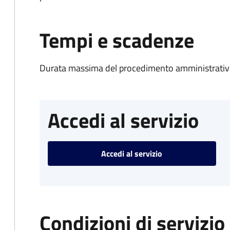
Tempi e scadenze
Durata massima del procedimento amministrativo
Accedi al servizio
Accedi al servizio
Condizioni di servizio