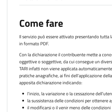
Come fare
Il servizio può essere attivato presentando tutta
in formato PDF.
Con la dichiarazione il contribuente mette a cono
oggettive o soggettive, da cui consegue un dive
TARI infatti non viene applicata automaticamente
pratiche anagrafiche, ai fini dell'applicazione del
apposita dichiarazione indicando:
l'inizio, la variazione o la cessazione dell’ute
la sussistenza delle condizioni per ottenere a
il modificarsi o il venir meno delle condizioni