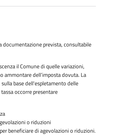
 la documentazione prevista, consultabile
scenza il Comune di quelle variazioni,
rso ammontare dell’imposta dovuta. La
 sulla base dell'espletamento delle
la tassa occorre presentare
nza
gevolazioni o riduzioni
 per beneficiare di agevolazioni o riduzioni.