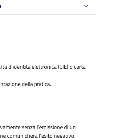
e
rta d’identità elettronica (CIE) o carta
ntazione della pratica.
ivamente senza l’emissione di un
ne comunicherà l’esito negativo.