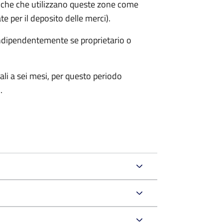
iche che utilizzano queste zone come
te per il deposito delle merci).
 indipendentemente se proprietario o
ali a sei mesi, per questo periodo
.