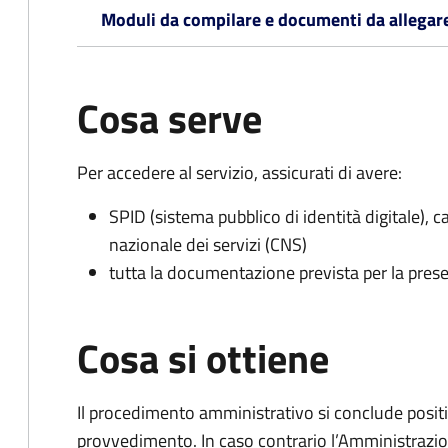
Moduli da compilare e documenti da allegar
Cosa serve
Per accedere al servizio, assicurati di avere:
SPID (sistema pubblico di identità digitale), ca
nazionale dei servizi (CNS)
tutta la documentazione prevista per la prese
Cosa si ottiene
Il procedimento amministrativo si conclude posit
provvedimento. In caso contrario l’Amministrazio