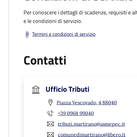
Per conoscere i dettagli di scadenze, requisiti e al
e le condizioni di servizio.
Termini e condizioni di servizio
Contatti
Ufficio Tributi
Piazza Vescovado, 4 88040
+39 0968 99040
tributi.martirano@asmepec.it
comunedimartirano@libero.it