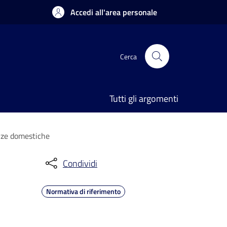
Accedi all'area personale
Cerca
Tutti gli argomenti
enze domestiche
Condividi
Normativa di riferimento