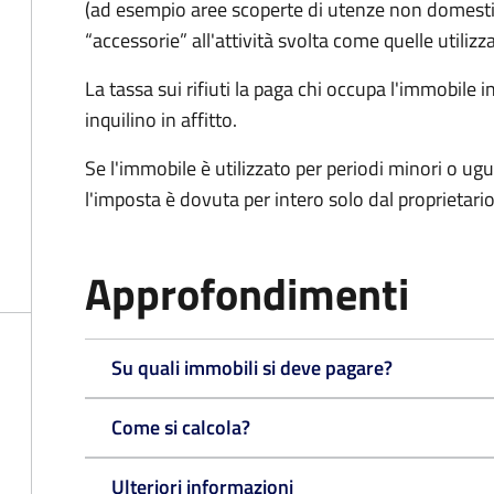
(ad esempio aree scoperte di utenze non domest
“accessorie” all'attività svolta come quelle utilizza
La tassa sui rifiuti la paga chi occupa l'immobile
inquilino in affitto.
Se l'immobile è utilizzato per periodi minori o ugu
l'imposta è dovuta per intero solo dal proprietario
Approfondimenti
Su quali immobili si deve pagare?
Come si calcola?
Ulteriori informazioni