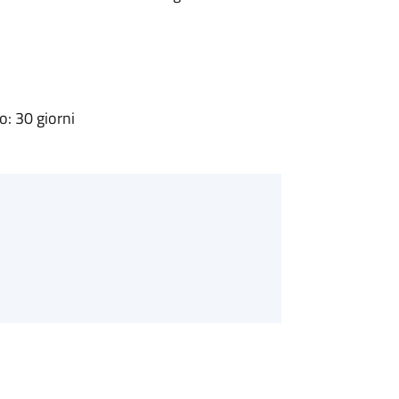
: 30 giorni