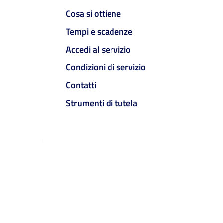
Cosa si ottiene
Tempi e scadenze
Accedi al servizio
Condizioni di servizio
Contatti
Strumenti di tutela