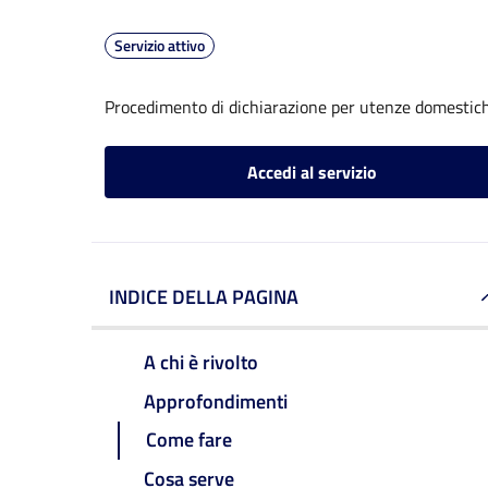
Servizio attivo
Procedimento di dichiarazione per utenze domestic
Accedi al servizio
INDICE DELLA PAGINA
A chi è rivolto
Approfondimenti
Come fare
Cosa serve