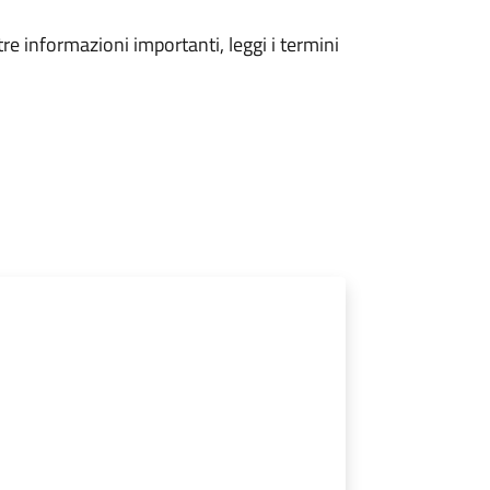
tre informazioni importanti, leggi i termini