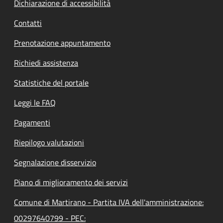
Dichiarazione di accessibilità
Contatti
Prenotazione appuntamento
Richiedi assistenza
Statistiche del portale
Leggi le FAQ
Pagamenti
Riepilogo valutazioni
Segnalazione disservizio
Piano di miglioramento dei servizi
Comune di Martirano - Partita IVA dell'amministrazione:
00297640799 - PEC: