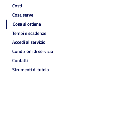
Costi
Cosa serve
Cosa si ottiene
Tempi e scadenze
Accedi al servizio
Condizioni di servizio
Contatti
Strumenti di tutela