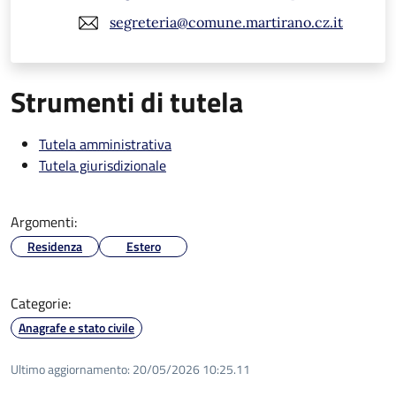
segreteria@comune.martirano.cz.it
Strumenti di tutela
Tutela amministrativa
Tutela giurisdizionale
Argomenti:
Residenza
Estero
Categorie:
Anagrafe e stato civile
Ultimo aggiornamento:
20/05/2026 10:25.11