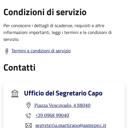
Condizioni di servizio
Per conoscere i dettagli di scadenze, requisiti e altre
informazioni importanti, leggi i termini e le condizioni di
servizio.
Termini e condizioni di servizio
Contatti
Ufficio del Segretario Capo
Piazza Vescovado, 4 88040
+39 0968 99040
segreteria.martirano@asmepec.it