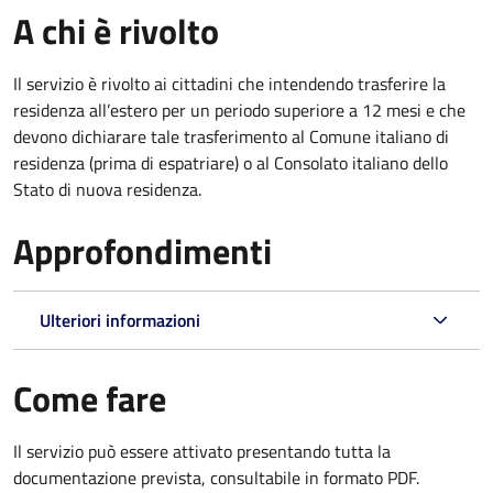
A chi è rivolto
Il servizio è rivolto ai cittadini che intendendo trasferire la
residenza all’estero per un periodo superiore a 12 mesi e che
devono dichiarare tale trasferimento al Comune italiano di
residenza (prima di espatriare) o al Consolato italiano dello
Stato di nuova residenza.
Approfondimenti
Ulteriori informazioni
Come fare
Il servizio può essere attivato presentando tutta la
documentazione prevista, consultabile in formato PDF.