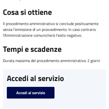
Cosa si ottiene
Il procedimento amministrativo si conclude positivamente
senza l’emissione di un provvedimento. In caso contrario
l’Amministrazione comunicherà l’esito negativo.
Tempi e scadenze
Durata massima del procedimento amministrativo: 2 giorni
Accedi al servizio
Accedi al servizio