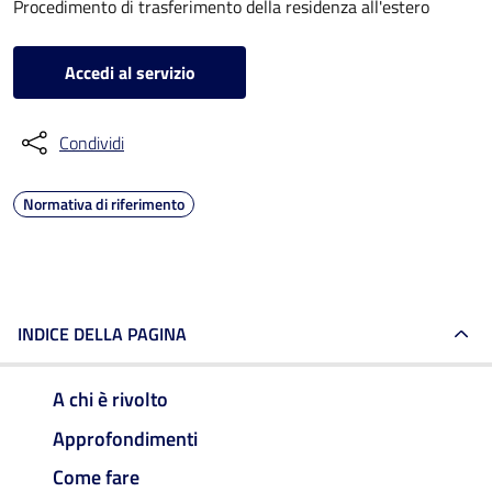
Procedimento di trasferimento della residenza all'estero
Accedi al servizio
Condividi
Normativa di riferimento
INDICE DELLA PAGINA
A chi è rivolto
Approfondimenti
Come fare