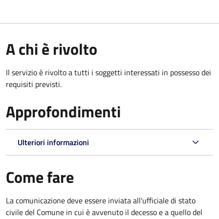
A chi è rivolto
Il servizio è rivolto a tutti i soggetti interessati in possesso dei
requisiti previsti.
Approfondimenti
Ulteriori informazioni
Come fare
La comunicazione deve essere inviata all'ufficiale di stato
civile del Comune in cui è avvenuto il decesso e a quello del