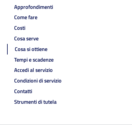
Approfondimenti
Come fare
Costi
Cosa serve
Cosa si ottiene
Tempi e scadenze
Accedi al servizio
Condizioni di servizio
Contatti
Strumenti di tutela