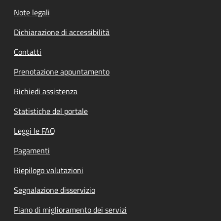
Note legali
Dichiarazione di accessibilità
Contatti
Prenotazione appuntamento
Richiedi assistenza
Statistiche del portale
Leggi le FAQ
Pagamenti
Riepilogo valutazioni
Segnalazione disservizio
Piano di miglioramento dei servizi