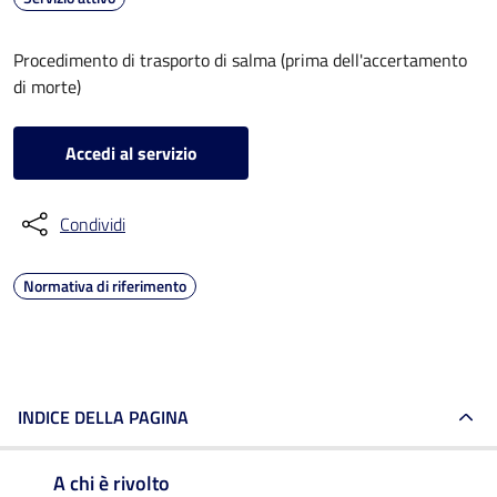
Procedimento di trasporto di salma (prima dell'accertamento
di morte)
Accedi al servizio
Condividi
Normativa di riferimento
INDICE DELLA PAGINA
A chi è rivolto