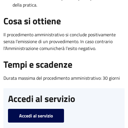
della pratica.
Cosa si ottiene
Il procedimento amministrativo si conclude positivamente
senza l’emissione di un provvedimento. In caso contrario
l’Amministrazione comunicherà l’esito negativo.
Tempi e scadenze
Durata massima del procedimento amministrativo: 30 giorni
Accedi al servizio
Accedi al servizio