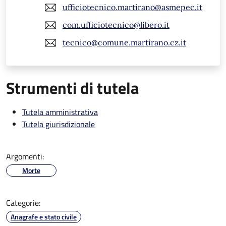
ufficiotecnico.martirano@asmepec.it
com.ufficiotecnico@libero.it
tecnico@comune.martirano.cz.it
Strumenti di tutela
Tutela amministrativa
Tutela giurisdizionale
Argomenti:
Morte
Categorie:
Anagrafe e stato civile