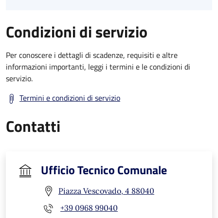
Condizioni di servizio
Per conoscere i dettagli di scadenze, requisiti e altre
informazioni importanti, leggi i termini e le condizioni di
servizio.
Termini e condizioni di servizio
Contatti
Ufficio Tecnico Comunale
Piazza Vescovado, 4 88040
+39 0968 99040