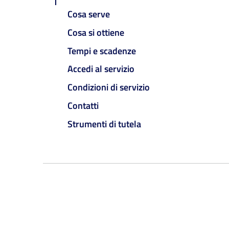
Cosa serve
Cosa si ottiene
Tempi e scadenze
Accedi al servizio
Condizioni di servizio
Contatti
Strumenti di tutela