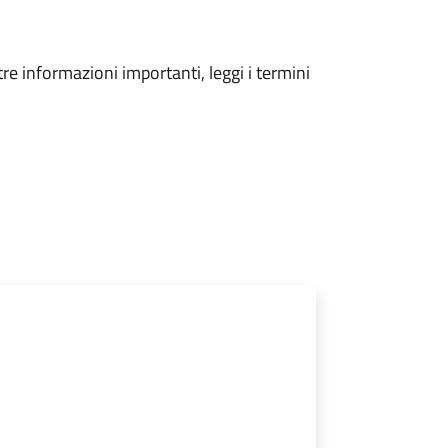
tre informazioni importanti, leggi i termini