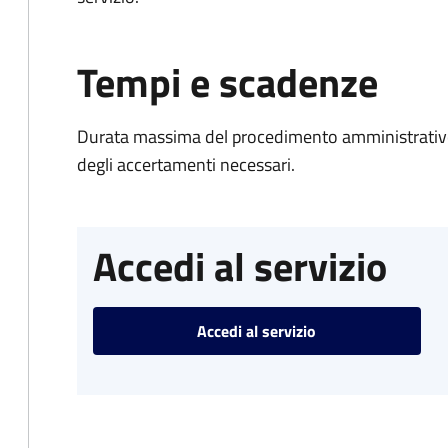
Tempi e scadenze
Durata massima del procedimento amministrativo:
degli accertamenti necessari.
Accedi al servizio
Accedi al servizio