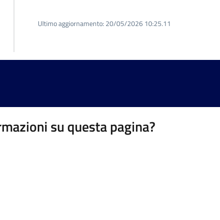
Ultimo aggiornamento:
20/05/2026 10:25.11
rmazioni su questa pagina?