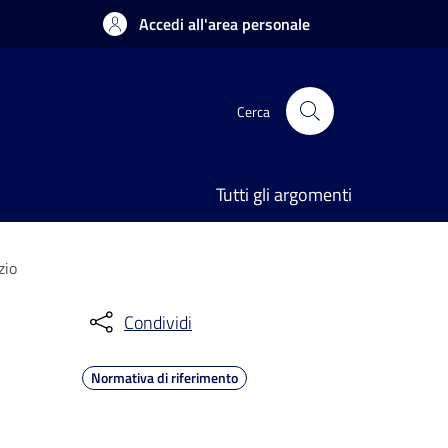
Accedi all'area personale
Cerca
Tutti gli argomenti
zio
Condividi
Normativa di riferimento