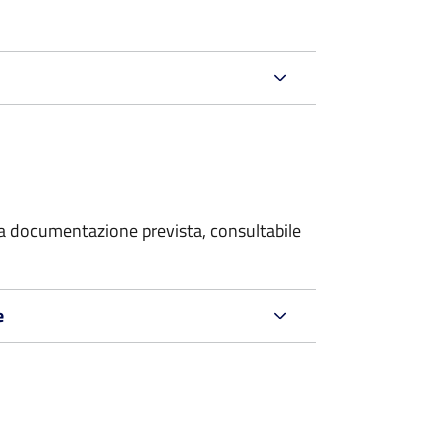
 la documentazione prevista, consultabile
e