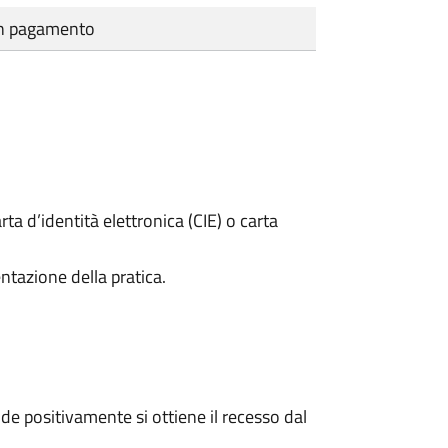
cun pagamento
rta d’identità elettronica (CIE) o carta
ntazione della pratica.
e positivamente si ottiene il recesso dal