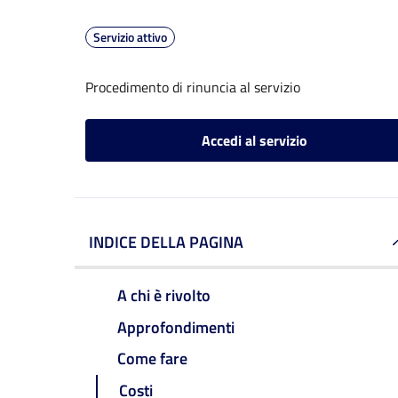
Servizio attivo
Procedimento di rinuncia al servizio
Accedi al servizio
INDICE DELLA PAGINA
A chi è rivolto
Approfondimenti
Come fare
Costi