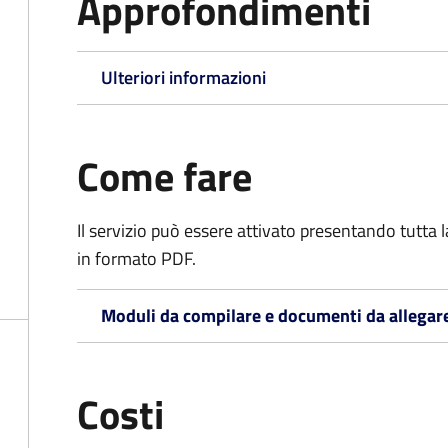
Approfondimenti
Ulteriori informazioni
Come fare
Il servizio può essere attivato presentando tutta
in formato PDF.
Moduli da compilare e documenti da allegar
Costi