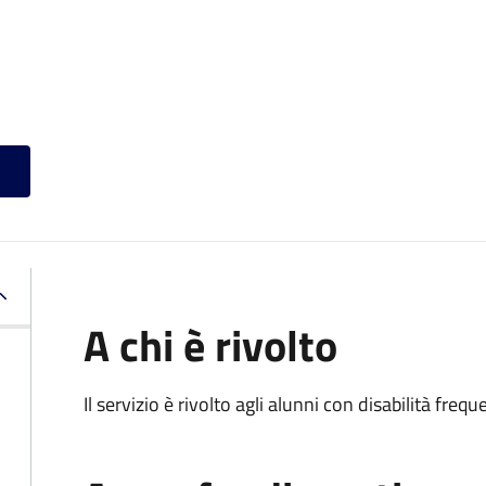
A chi è rivolto
Il servizio è rivolto agli alunni con disabilità frequ