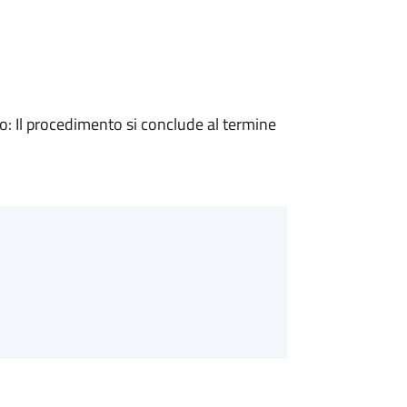
 Il procedimento si conclude al termine