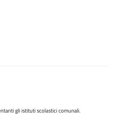
entanti gli istituti scolastici comunali.