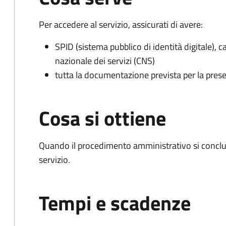
Per accedere al servizio, assicurati di avere:
SPID (sistema pubblico di identità digitale), ca
nazionale dei servizi (CNS)
tutta la documentazione prevista per la prese
Cosa si ottiene
Quando il procedimento amministrativo si conclud
servizio.
Tempi e scadenze