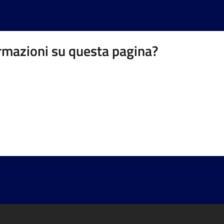
rmazioni su questa pagina?