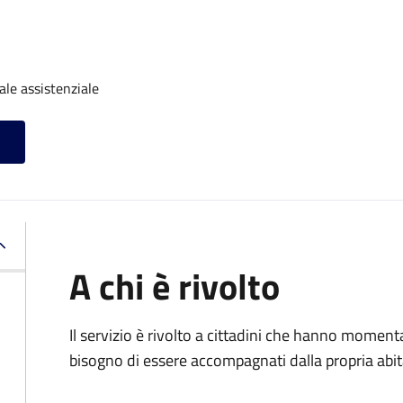
ale assistenziale
A chi è rivolto
Il servizio è rivolto a cittadini che hanno momen
bisogno di essere accompagnati dalla propria abitaz