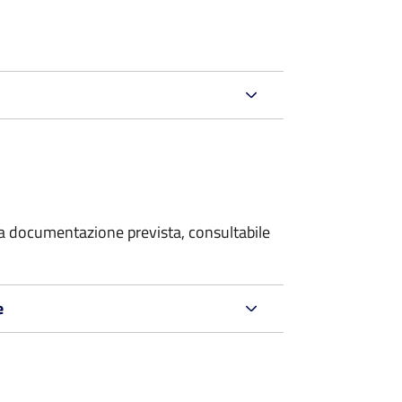
 la documentazione prevista, consultabile
e