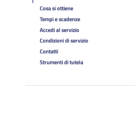
Cosa si ottiene
Tempi e scadenze
Accedi al servizio
Condizioni di servizio
Contatti
Strumenti di tutela