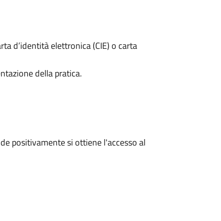
rta d’identità elettronica (CIE) o carta
ntazione della pratica.
e positivamente si ottiene l'accesso al