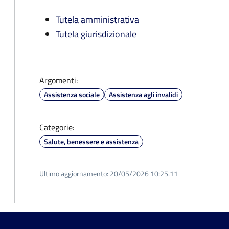
Tutela amministrativa
Tutela giurisdizionale
Argomenti:
Assistenza sociale
Assistenza agli invalidi
Categorie:
Salute, benessere e assistenza
Ultimo aggiornamento:
20/05/2026 10:25.11