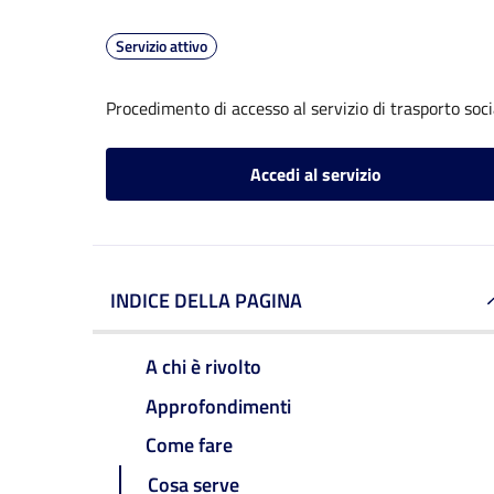
Servizio attivo
Procedimento di accesso al servizio di trasporto soci
Accedi al servizio
INDICE DELLA PAGINA
A chi è rivolto
Approfondimenti
Come fare
Cosa serve