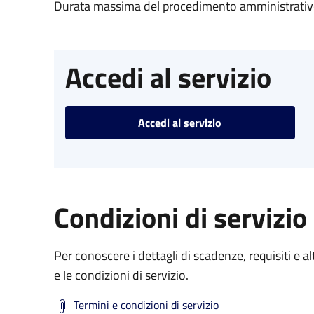
Durata massima del procedimento amministrativo
Accedi al servizio
Accedi al servizio
Condizioni di servizio
Per conoscere i dettagli di scadenze, requisiti e al
e le condizioni di servizio.
Termini e condizioni di servizio