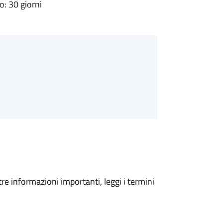
: 30 giorni
tre informazioni importanti, leggi i termini