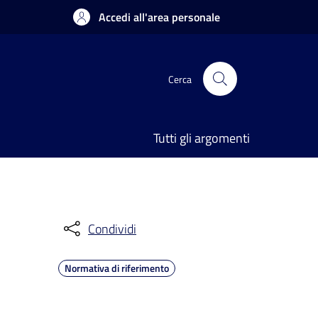
Accedi all'area personale
Cerca
Tutti gli argomenti
Condividi
Normativa di riferimento