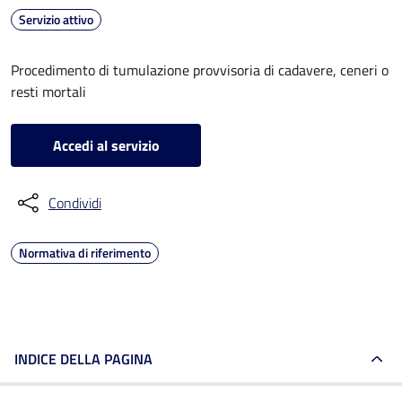
Servizio attivo
Procedimento di tumulazione provvisoria di cadavere, ceneri o
resti mortali
Accedi al servizio
Condividi
Normativa di riferimento
INDICE DELLA PAGINA