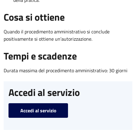
Cosa si ottiene
Quando il procedimento amministrativo si conclude
positivamente si ottiene un'autorizzazione.
Tempi e scadenze
Durata massima del procedimento amministrativo: 30 giorni
Accedi al servizio
Accedi al servizio