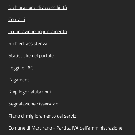
Dichiarazione di accessibilità
Contatti
Prenotazione appuntamento
Richiedi assistenza
Statistiche del portale
Leggi le FAQ
Pagamenti
Riepilogo valutazioni
Segnalazione disservizio
Piano di miglioramento dei servizi
Comune di Martirano - Partita IVA dell'amministrazione: