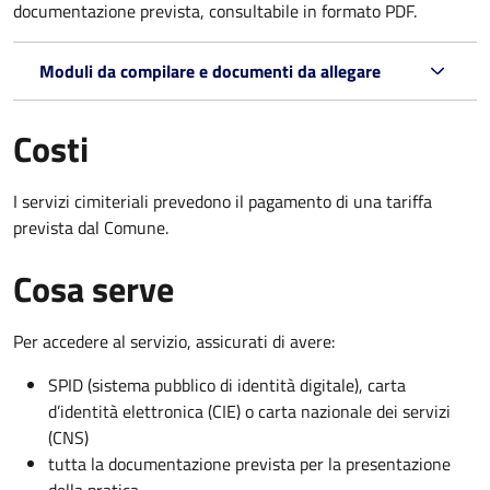
documentazione prevista, consultabile in formato PDF.
Moduli da compilare e documenti da allegare
Costi
I servizi cimiteriali prevedono il pagamento di una tariffa
prevista dal Comune.
Cosa serve
Per accedere al servizio, assicurati di avere:
SPID (sistema pubblico di identità digitale), carta
d’identità elettronica (CIE) o carta nazionale dei servizi
(CNS)
tutta la documentazione prevista per la presentazione
della pratica.