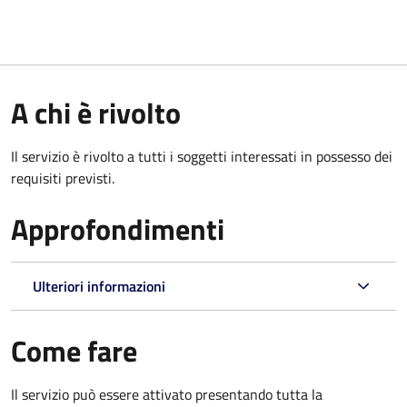
A chi è rivolto
Il servizio è rivolto a tutti i soggetti interessati in possesso dei
requisiti previsti.
Approfondimenti
Ulteriori informazioni
Come fare
Il servizio può essere attivato presentando tutta la