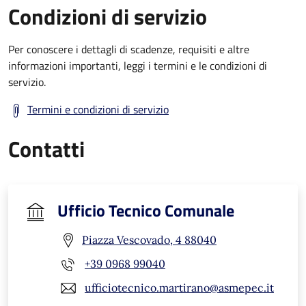
Condizioni di servizio
Per conoscere i dettagli di scadenze, requisiti e altre
informazioni importanti, leggi i termini e le condizioni di
servizio.
Termini e condizioni di servizio
Contatti
Ufficio Tecnico Comunale
Piazza Vescovado, 4 88040
+39 0968 99040
ufficiotecnico.martirano@asmepec.it