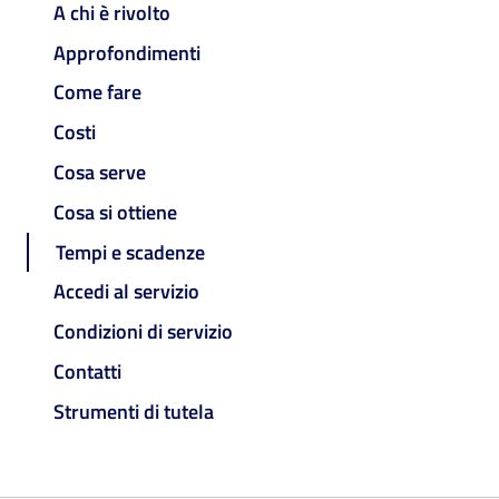
A chi è rivolto
Approfondimenti
Come fare
Costi
Cosa serve
Cosa si ottiene
Tempi e scadenze
Accedi al servizio
Condizioni di servizio
Contatti
Strumenti di tutela