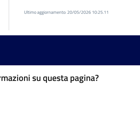
Ultimo aggiornamento:
20/05/2026 10:25.11
rmazioni su questa pagina?