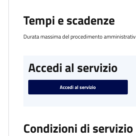
Tempi e scadenze
Durata massima del procedimento amministrativo
Accedi al servizio
Accedi al servizio
Condizioni di servizio