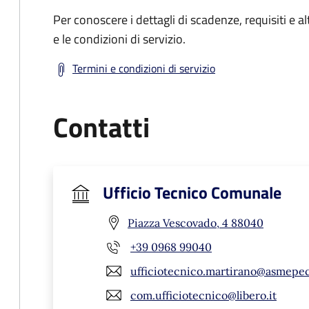
Per conoscere i dettagli di scadenze, requisiti e al
e le condizioni di servizio.
Termini e condizioni di servizio
Contatti
Ufficio Tecnico Comunale
Piazza Vescovado, 4 88040
+39 0968 99040
ufficiotecnico.martirano@asmepec
com.ufficiotecnico@libero.it