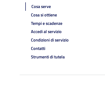
Cosa serve
Cosa si ottiene
Tempi e scadenze
Accedi al servizio
Condizioni di servizio
Contatti
Strumenti di tutela