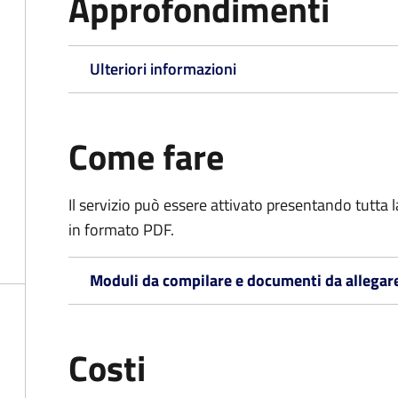
Approfondimenti
Ulteriori informazioni
Come fare
Il servizio può essere attivato presentando tutta
in formato PDF.
Moduli da compilare e documenti da allegar
Costi