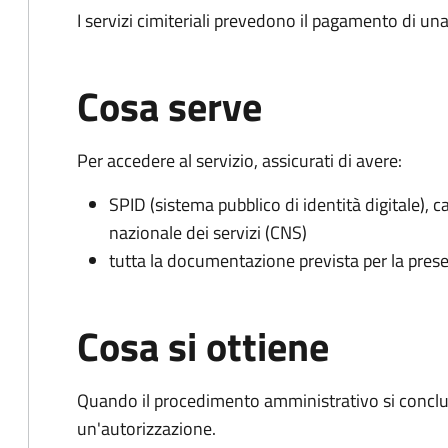
I servizi cimiteriali prevedono il pagamento di un
Cosa serve
Per accedere al servizio, assicurati di avere:
SPID (sistema pubblico di identità digitale), ca
nazionale dei servizi (CNS)
tutta la documentazione prevista per la prese
Cosa si ottiene
Quando il procedimento amministrativo si conclu
un'autorizzazione.