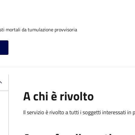
sti mortali da tumulazione provvisoria
A chi è rivolto
Il servizio è rivolto a tutti i soggetti interessati in