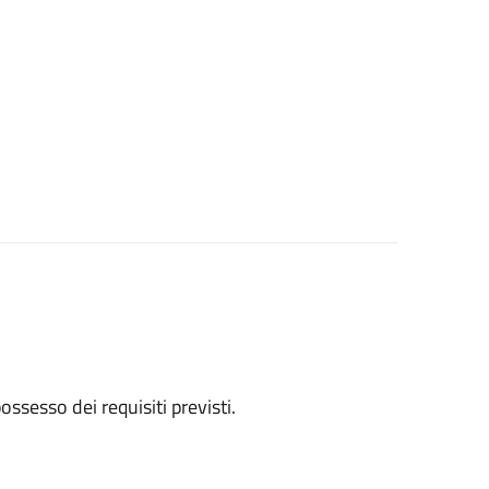
 possesso dei requisiti previsti.