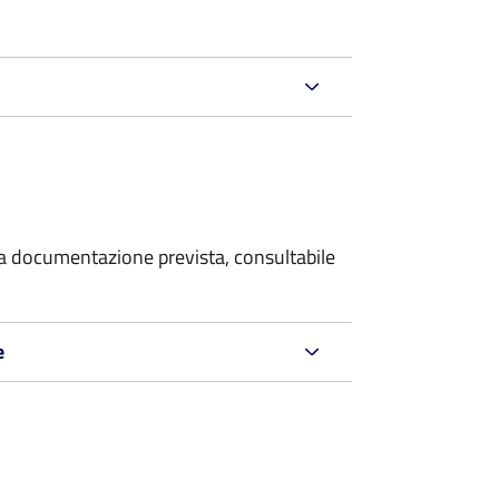
 la documentazione prevista, consultabile
e