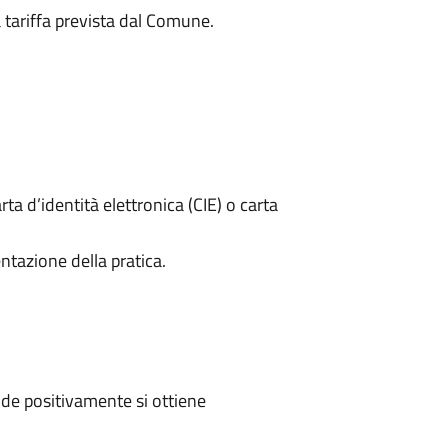
a tariffa prevista dal Comune.
rta d’identità elettronica (CIE) o carta
ntazione della pratica.
de positivamente si ottiene