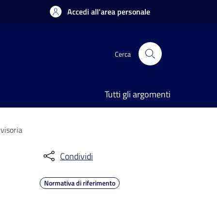
Accedi all'area personale
Cerca
Tutti gli argomenti
visoria
Condividi
Normativa di riferimento