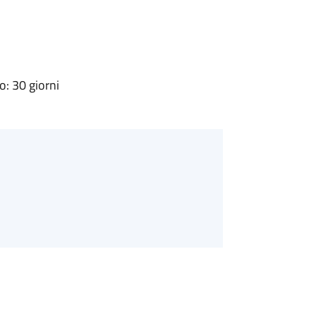
: 30 giorni