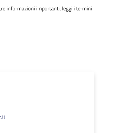
tre informazioni importanti, leggi i termini
.it