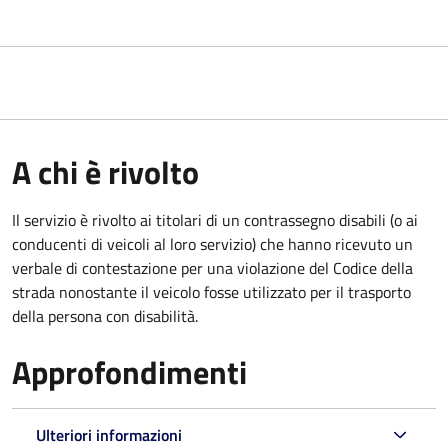
A chi è rivolto
Il servizio è rivolto ai titolari di un contrassegno disabili (o ai
conducenti di veicoli al loro servizio) che hanno ricevuto un
verbale di contestazione per una violazione del Codice della
strada nonostante il veicolo fosse utilizzato per il trasporto
della persona con disabilità.
Approfondimenti
Ulteriori informazioni