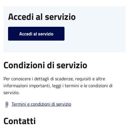
Accedi al servizio
Accedi al servizio
Condizioni di servizio
Per conoscere i dettagli di scadenze, requisiti e altre
informazioni importanti, leggi i termini e le condizioni di
servizio.
Termini e condizioni di servizio
Contatti