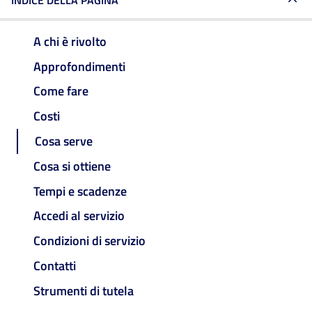
INDICE DELLA PAGINA
A chi è rivolto
Approfondimenti
Come fare
Costi
Cosa serve
Cosa si ottiene
Tempi e scadenze
Accedi al servizio
Condizioni di servizio
Contatti
Strumenti di tutela