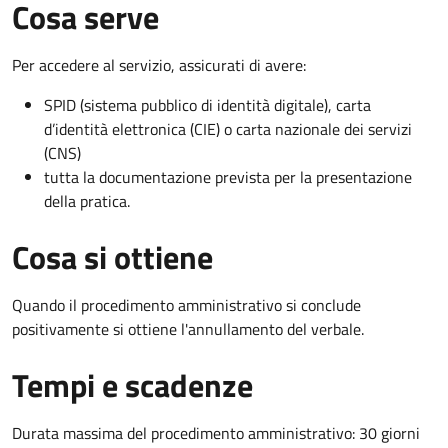
Cosa serve
Per accedere al servizio, assicurati di avere:
SPID (sistema pubblico di identità digitale), carta
d’identità elettronica (CIE) o carta nazionale dei servizi
(CNS)
tutta la documentazione prevista per la presentazione
della pratica.
Cosa si ottiene
Quando il procedimento amministrativo si conclude
positivamente si ottiene l'annullamento del verbale.
Tempi e scadenze
Durata massima del procedimento amministrativo: 30 giorni