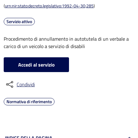
(
urn:nir:stato:decreto.legislativo:1992-04-30;285
)
Servizio attivo
Procedimento di annullamento in autotutela di un verbale a
carico di un veicolo a servizio di disabili
Accedi al servizio
Condividi
Normativa di riferimento