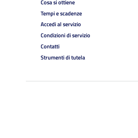
Cosa si ottiene
Tempi e scadenze
Accedi al servizio
Condizioni di servizio
Contatti
Strumenti di tutela