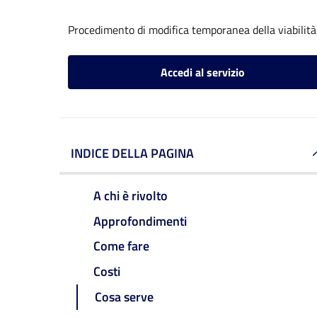
Procedimento di modifica temporanea della viabilità
Accedi al servizio
INDICE DELLA PAGINA
A chi è rivolto
Approfondimenti
Come fare
Costi
Cosa serve