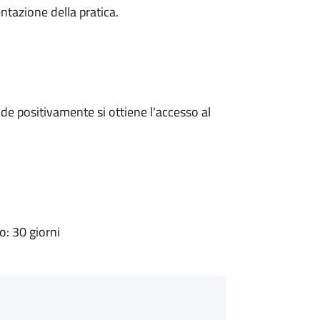
ntazione della pratica.
e positivamente si ottiene l'accesso al
: 30 giorni