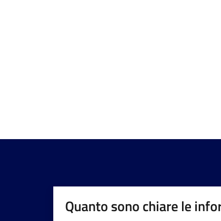
Quanto sono chiare le info