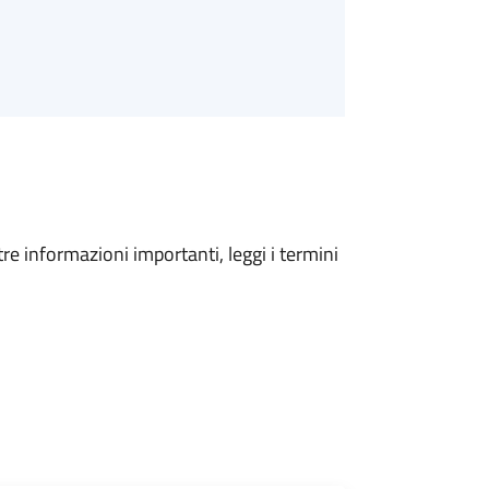
tre informazioni importanti, leggi i termini