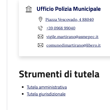
Ufficio Polizia Municipale
Piazza Vescovado, 4 88040
+39 0968 99040
vigile.martirano@asmepec.it
comunedimartirano@libero.it
Strumenti di tutela
Tutela amministrativa
Tutela giurisdizionale