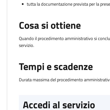
tutta la documentazione prevista per la prese
Cosa si ottiene
Quando il procedimento amministrativo si conclud
servizio.
Tempi e scadenze
Durata massima del procedimento amministrativo
Accedi al servizio