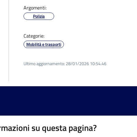
Argomenti:
Polizia
Categorie:
Mobilità e trasporti
Ultimo aggiornamento:
28/01/2026 10:54.46
rmazioni su questa pagina?