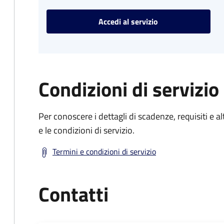
Accedi al servizio
Condizioni di servizio
Per conoscere i dettagli di scadenze, requisiti e al
e le condizioni di servizio.
Termini e condizioni di servizio
Contatti