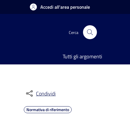
Accedi all'area personale
Cerca
Tutti gli argomenti
Condividi
Normativa di riferimento