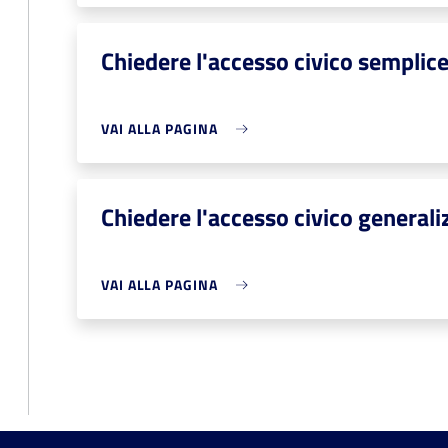
Chiedere l'accesso civico semplic
VAI ALLA PAGINA
Chiedere l'accesso civico generali
VAI ALLA PAGINA