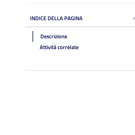
INDICE DELLA PAGINA
Descrizione
Attività correlate