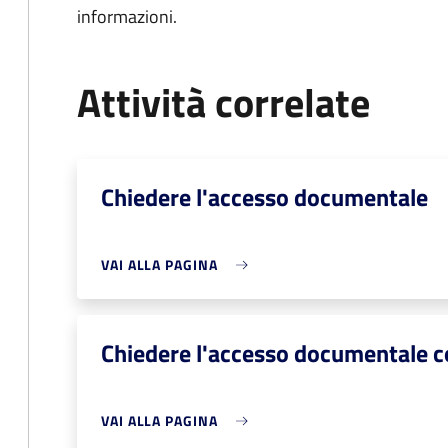
informazioni.
Attività correlate
Chiedere l'accesso documentale
VAI ALLA PAGINA
Chiedere l'accesso documentale 
VAI ALLA PAGINA