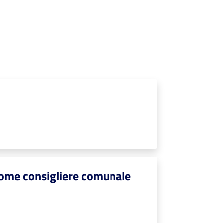
come consigliere comunale