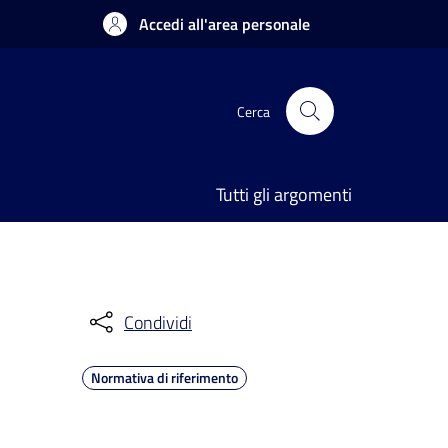
Accedi all'area personale
Cerca
Tutti gli argomenti
Condividi
Normativa di riferimento