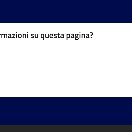
rmazioni su questa pagina?