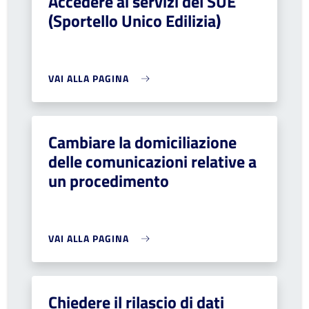
Accedere ai servizi del SUE
(Sportello Unico Edilizia)
VAI ALLA PAGINA
Cambiare la domiciliazione
delle comunicazioni relative a
un procedimento
VAI ALLA PAGINA
Chiedere il rilascio di dati