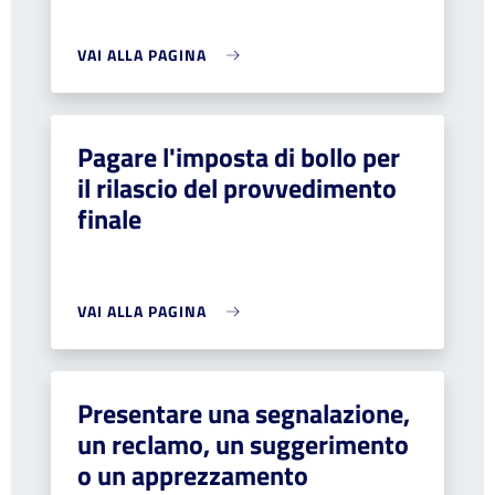
VAI ALLA PAGINA
Pagare l'imposta di bollo per
il rilascio del provvedimento
finale
VAI ALLA PAGINA
Presentare una segnalazione,
un reclamo, un suggerimento
o un apprezzamento