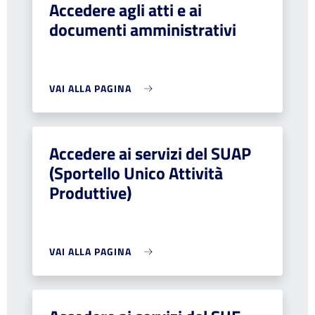
Accedere agli atti e ai
documenti amministrativi
VAI ALLA PAGINA
Accedere ai servizi del SUAP
(Sportello Unico Attività
Produttive)
VAI ALLA PAGINA