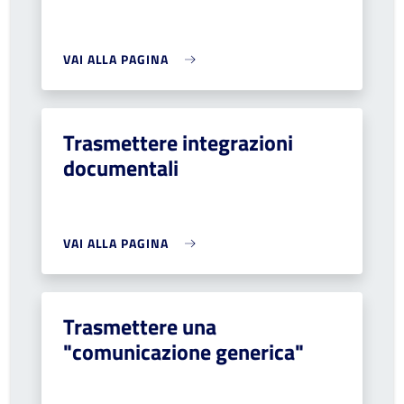
VAI ALLA PAGINA
Trasmettere integrazioni
documentali
VAI ALLA PAGINA
Trasmettere una
"comunicazione generica"