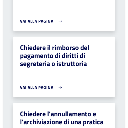
VAI ALLA PAGINA
Chiedere il rimborso del
pagamento di diritti di
segreteria o istruttoria
VAI ALLA PAGINA
Chiedere l'annullamento e
l'archiviazione di una pratica