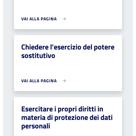
VAI ALLA PAGINA
Chiedere l'esercizio del potere
sostitutivo
VAI ALLA PAGINA
Esercitare i propri diritti in
materia di protezione dei dati
personali