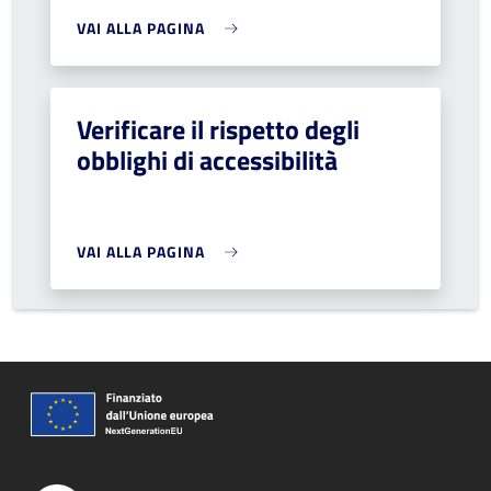
VAI ALLA PAGINA
Verificare il rispetto degli
obblighi di accessibilità
VAI ALLA PAGINA