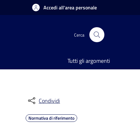
Accedi all'area personale
Cerca
Tutti gli argomenti
Condividi
Normativa di riferimento