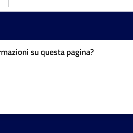
rmazioni su questa pagina?