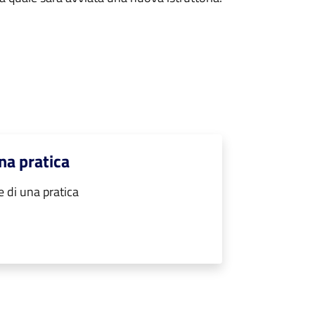
na pratica
 di una pratica