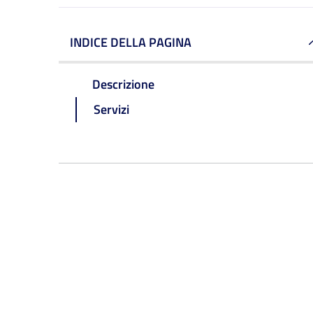
INDICE DELLA PAGINA
Descrizione
Servizi