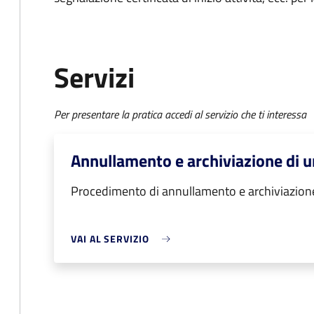
Servizi
Per presentare la pratica accedi al servizio che ti interessa
Annullamento e archiviazione di u
Procedimento di annullamento e archiviazione
VAI AL SERVIZIO