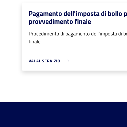
Pagamento dell'imposta di bollo per
provvedimento finale
Procedimento di pagamento dell'imposta di bol
finale
VAI AL SERVIZIO