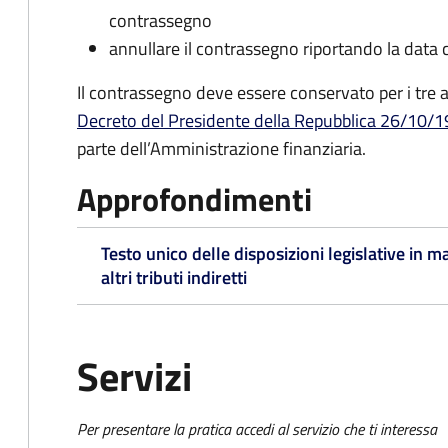
contrassegno
annullare il contrassegno riportando la data 
Il contrassegno deve essere conservato per i tre a
Decreto del Presidente della Repubblica 26/10/19
parte dell’Amministrazione finanziaria.
Approfondimenti
Testo unico delle disposizioni legislative in ma
altri tributi indiretti
Servizi
Per presentare la pratica accedi al servizio che ti interessa