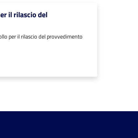
 il rilascio del
lo per il rilascio del provvedimento