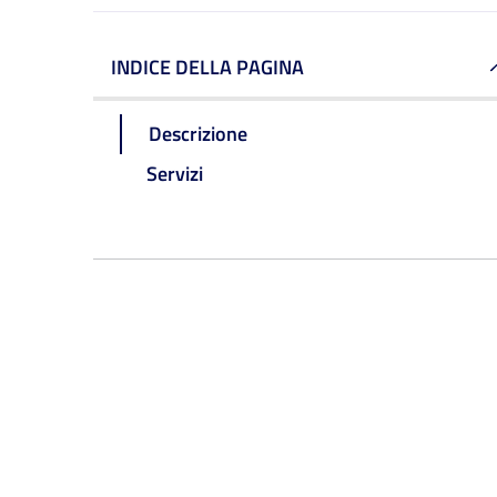
INDICE DELLA PAGINA
Descrizione
Servizi