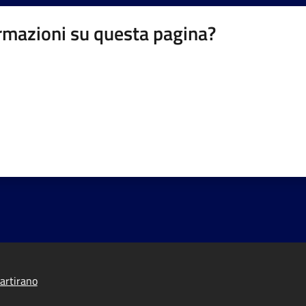
rmazioni su questa pagina?
artirano