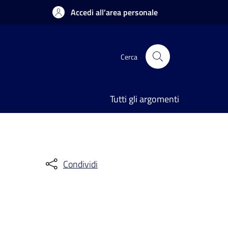
Accedi all'area personale
Cerca
Tutti gli argomenti
Condividi