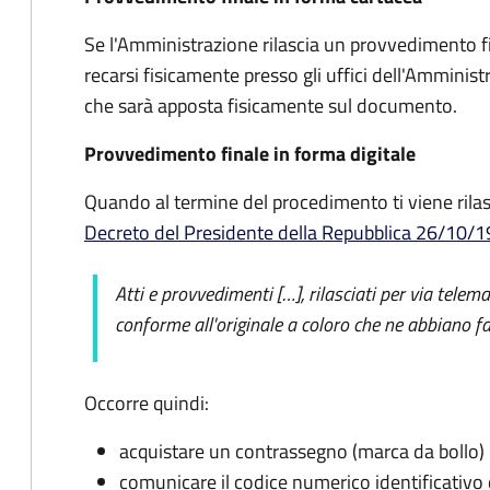
Se l'Amministrazione rilascia un provvedimento fi
recarsi fisicamente presso gli uffici dell'Amminis
che sarà apposta fisicamente sul documento.
Provvedimento finale in forma digitale
Quando al termine del procedimento ti viene rilas
Decreto del Presidente della Repubblica 26/10/1972
Atti e provvedimenti […], rilasciati per via telem
conforme all'originale a coloro che ne abbiano fa
Occorre quindi:
acquistare un contrassegno (marca da bollo)
comunicare il codice numerico identificativo 