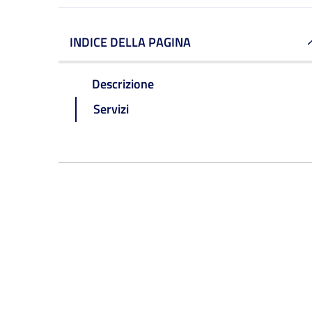
INDICE DELLA PAGINA
Descrizione
Servizi