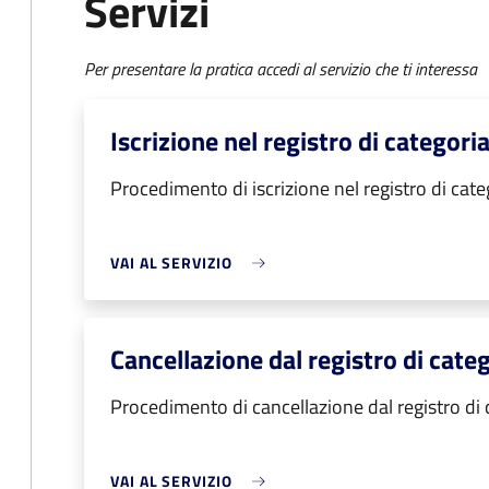
Servizi
Per presentare la pratica accedi al servizio che ti interessa
Iscrizione nel registro di categori
Procedimento di iscrizione nel registro di cate
VAI AL SERVIZIO
Cancellazione dal registro di cate
Procedimento di cancellazione dal registro di 
VAI AL SERVIZIO