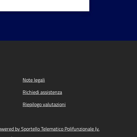
Note legali
Richiedi assistenza
Riepilogo valutazioni
wered by Sportello Telematico Polifunzionale (v.