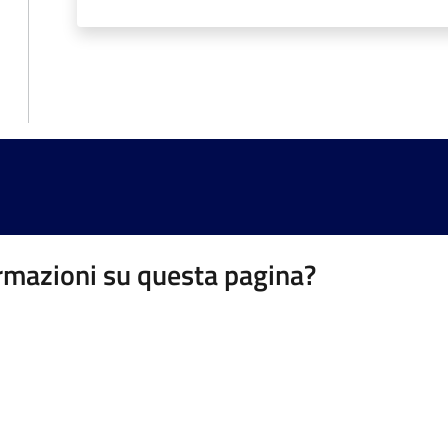
rmazioni su questa pagina?