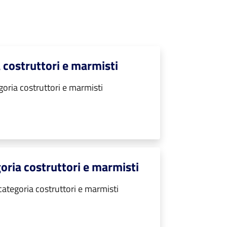
a costruttori e marmisti
goria costruttori e marmisti
goria costruttori e marmisti
categoria costruttori e marmisti