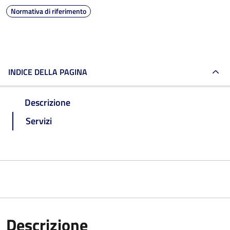
Normativa di riferimento
INDICE DELLA PAGINA
Descrizione
Servizi
Descrizione