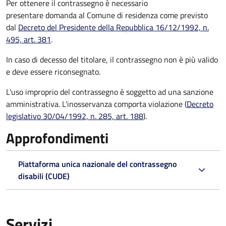
Per ottenere il contrassegno è necessario
presentare domanda al Comune di residenza come previsto
dal
Decreto del Presidente della Repubblica 16/12/1992, n.
495, art. 381
.
In caso di decesso del titolare, il contrassegno non è più valido
e deve essere riconsegnato.
L'uso improprio del contrassegno è soggetto ad una sanzione
amministrativa. L'inosservanza comporta violazione (
Decreto
legislativo 30/04/1992, n. 285, art. 188
).
Approfondimenti
Piattaforma unica nazionale del contrassegno
disabili (CUDE)
Servizi