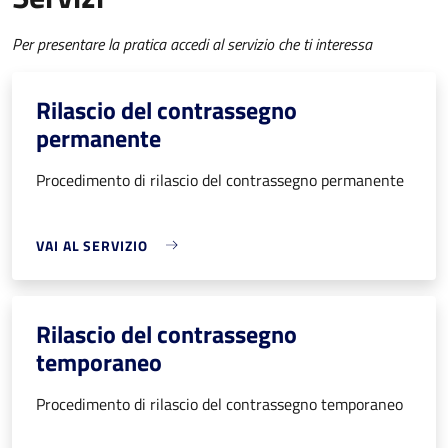
Per presentare la pratica accedi al servizio che ti interessa
Rilascio del contrassegno
permanente
Procedimento di rilascio del contrassegno permanente
VAI AL SERVIZIO
Rilascio del contrassegno
temporaneo
Procedimento di rilascio del contrassegno temporaneo