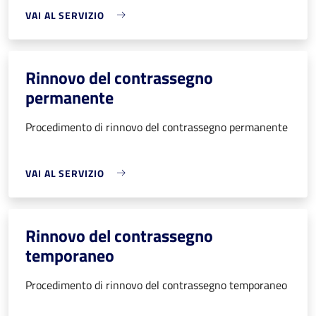
VAI AL SERVIZIO
Rinnovo del contrassegno
permanente
Procedimento di rinnovo del contrassegno permanente
VAI AL SERVIZIO
Rinnovo del contrassegno
temporaneo
Procedimento di rinnovo del contrassegno temporaneo