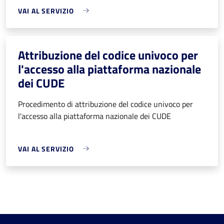
VAI AL SERVIZIO
Attribuzione del codice univoco per
l'accesso alla piattaforma nazionale
dei CUDE
Procedimento di attribuzione del codice univoco per
l'accesso alla piattaforma nazionale dei CUDE
VAI AL SERVIZIO