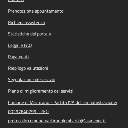
Prenotazione appuntamento
Richiedi assistenza
Statistiche del portale
Leggi le FAQ
Pagamenti
Riepilogo valutazioni
Segnalazione disservizio
Piano di miglioramento dei servizi
Comune di Martirano - Partita IVA dell'amministrazione:
00297640799 - PEC:
protocollo.comunemartiranolombardo@asmepec.it