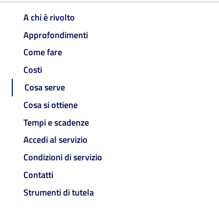
A chi è rivolto
Approfondimenti
Come fare
Costi
Cosa serve
Cosa si ottiene
Tempi e scadenze
Accedi al servizio
Condizioni di servizio
Contatti
Strumenti di tutela