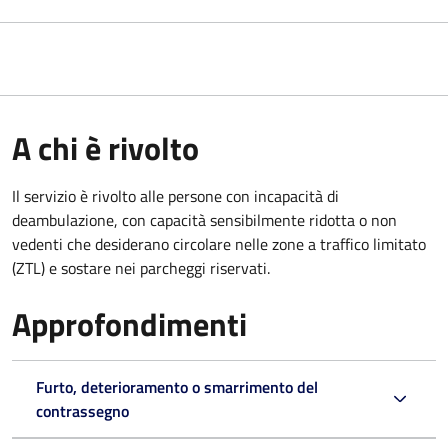
A chi è rivolto
Il servizio è rivolto alle persone con incapacità di
deambulazione, con capacità sensibilmente ridotta o non
vedenti che desiderano circolare nelle zone a traffico limitato
(ZTL) e sostare nei parcheggi riservati.
Approfondimenti
Furto, deterioramento o smarrimento del
contrassegno