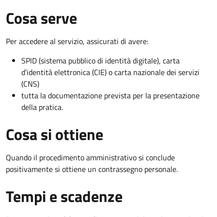
Cosa serve
Per accedere al servizio, assicurati di avere:
SPID (sistema pubblico di identità digitale), carta
d’identità elettronica (CIE) o carta nazionale dei servizi
(CNS)
tutta la documentazione prevista per la presentazione
della pratica.
Cosa si ottiene
Quando il procedimento amministrativo si conclude
positivamente si ottiene un contrassegno personale.
Tempi e scadenze