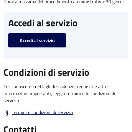
Durata massima del procedimento amministrativo: 30 giorni
Accedi al servizio
Accedi al servizio
Condizioni di servizio
Per conoscere i dettagli di scadenze, requisiti e altre
informazioni importanti, leggi i termini e le condizioni di
servizio.
Termini e condizioni di servizio
Contatti