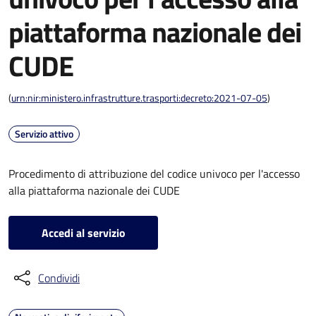
piattaforma nazionale dei
CUDE
(
urn:nir:ministero.infrastrutture.trasporti:decreto:2021-07-05
)
Servizio attivo
Procedimento di attribuzione del codice univoco per l'accesso
alla piattaforma nazionale dei CUDE
Accedi al servizio
Condividi