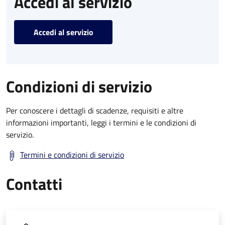
Accedi al servizio
Accedi al servizio
Condizioni di servizio
Per conoscere i dettagli di scadenze, requisiti e altre
informazioni importanti, leggi i termini e le condizioni di
servizio.
Termini e condizioni di servizio
Contatti