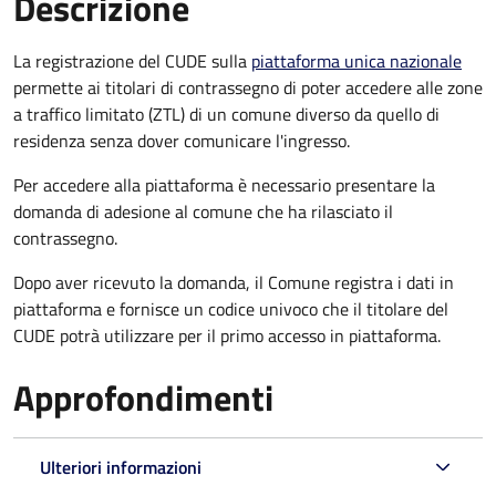
Descrizione
La registrazione del CUDE sulla
piattaforma unica nazionale
permette ai titolari di contrassegno di poter accedere alle zone
a traffico limitato (ZTL) di un comune diverso da quello di
residenza senza dover comunicare l'ingresso.
Per accedere alla piattaforma è necessario presentare la
domanda di adesione al comune che ha rilasciato il
contrassegno.
Dopo aver ricevuto la domanda, il Comune registra i dati in
piattaforma e fornisce un codice univoco che il titolare del
CUDE potrà utilizzare per il primo accesso in piattaforma.
Approfondimenti
Ulteriori informazioni