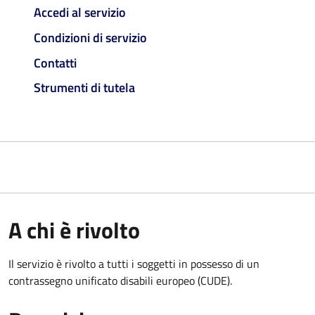
Accedi al servizio
Condizioni di servizio
Contatti
Strumenti di tutela
A chi è rivolto
Il servizio è rivolto a tutti i soggetti in possesso di un
contrassegno unificato disabili europeo (CUDE).