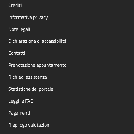
Crediti
Informativa privacy
Note legali
Dichiarazione di accessibilità
Contatti
Prenotazione appuntamento
Richiedi assistenza
Statistiche del portale
Leggi le FAQ
Pagamenti
Riepilogo valutazioni