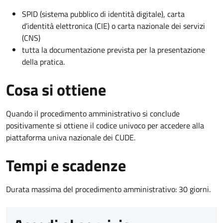
SPID (sistema pubblico di identità digitale), carta
d’identità elettronica (CIE) o carta nazionale dei servizi
(CNS)
tutta la documentazione prevista per la presentazione
della pratica.
Cosa si ottiene
Quando il procedimento amministrativo si conclude
positivamente si ottiene il codice univoco per accedere alla
piattaforma univa nazionale dei CUDE.
Tempi e scadenze
Durata massima del procedimento amministrativo: 30 giorni.