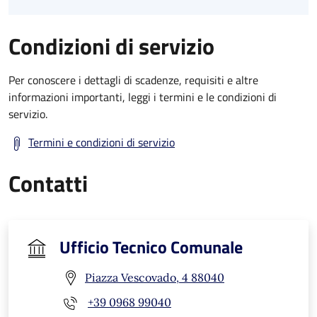
Condizioni di servizio
Per conoscere i dettagli di scadenze, requisiti e altre
informazioni importanti, leggi i termini e le condizioni di
servizio.
Termini e condizioni di servizio
Contatti
Ufficio Tecnico Comunale
Piazza Vescovado, 4 88040
+39 0968 99040