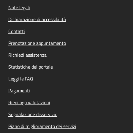
Note legali
Dichiarazione di accessibilità
Contatti
Prenotazione appuntamento
Richiedi assistenza
Statistiche del portale
Leggi le FAQ
Pagamenti
Riepilogo valutazioni
Segnalazione disservizio
Piano di miglioramento dei servizi