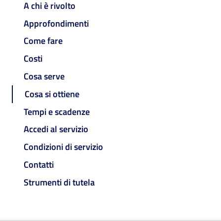
A chi è rivolto
Approfondimenti
Come fare
Costi
Cosa serve
Cosa si ottiene
Tempi e scadenze
Accedi al servizio
Condizioni di servizio
Contatti
Strumenti di tutela