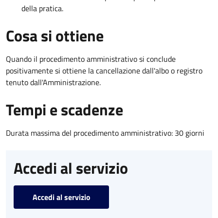
della pratica.
Cosa si ottiene
Quando il procedimento amministrativo si conclude
positivamente si ottiene la cancellazione dall'albo o registro
tenuto dall'Amministrazione.
Tempi e scadenze
Durata massima del procedimento amministrativo: 30 giorni
Accedi al servizio
Accedi al servizio