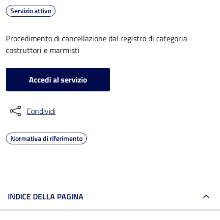
Servizio attivo
Procedimento di cancellazione dal registro di categoria
costruttori e marmisti
Accedi al servizio
Condividi
Normativa di riferimento
INDICE DELLA PAGINA