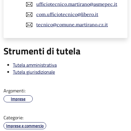
ufficiotecnico.martirano@asmepec.it
com.ufficiotecnico@libero.it
tecnico@comune.martirano.cz.it
Strumenti di tutela
Tutela amministrativa
Tutela giurisdizionale
Argomenti:
Imprese
Categorie:
Imprese e commercio