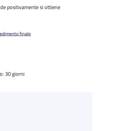
de positivamente si ottiene
vedimento finale
: 30 giorni