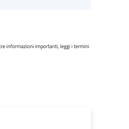
tre informazioni importanti, leggi i termini