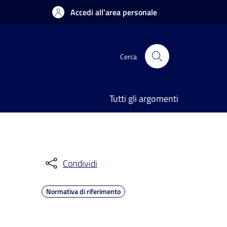
Accedi all'area personale
Cerca
Tutti gli argomenti
Condividi
Normativa di riferimento