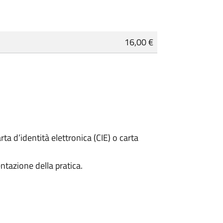
16,00 €
rta d’identità elettronica (CIE) o carta
ntazione della pratica.