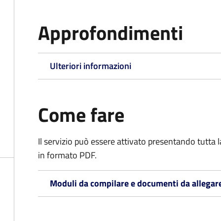
Approfondimenti
Ulteriori informazioni
Come fare
Il servizio può essere attivato presentando tutta
in formato PDF.
Moduli da compilare e documenti da allegar