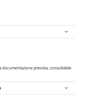
 la documentazione prevista, consultabile
e