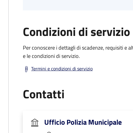
Condizioni di servizio
Per conoscere i dettagli di scadenze, requisiti e al
e le condizioni di servizio.
Termini e condizioni di servizio
Contatti
Ufficio Polizia Municipale