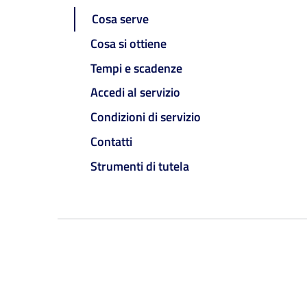
Cosa serve
Cosa si ottiene
Tempi e scadenze
Accedi al servizio
Condizioni di servizio
Contatti
Strumenti di tutela