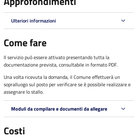
Approfondimenti
Ulteriori informazioni
Come fare
Il servizio può essere attivato presentando tutta la
documentazione prevista, consultabile in formato PDF.
Una volta ricevuta la domanda, il Comune effettuerà un
sopralluogo sul posto per verificare se è possibile realizzare e
assegnare lo stallo.
Moduli da compilare e documenti da allegare
Costi