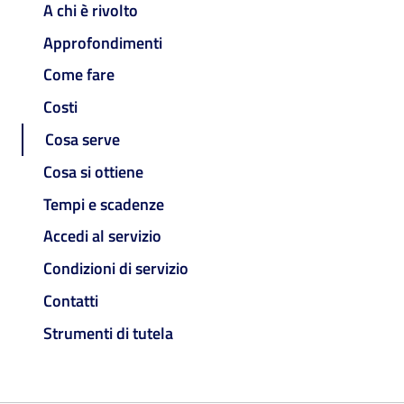
A chi è rivolto
Approfondimenti
Come fare
Costi
Cosa serve
Cosa si ottiene
Tempi e scadenze
Accedi al servizio
Condizioni di servizio
Contatti
Strumenti di tutela