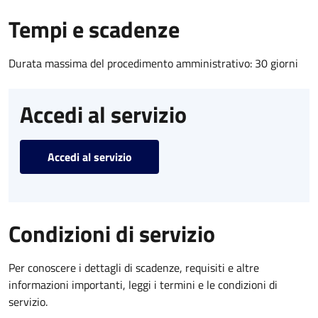
Tempi e scadenze
Durata massima del procedimento amministrativo: 30 giorni
Accedi al servizio
Accedi al servizio
Condizioni di servizio
Per conoscere i dettagli di scadenze, requisiti e altre
informazioni importanti, leggi i termini e le condizioni di
servizio.