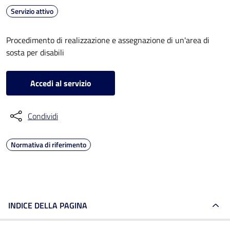
Servizio attivo
Procedimento di realizzazione e assegnazione di un'area di
sosta per disabili
Accedi al servizio
Condividi
Normativa di riferimento
INDICE DELLA PAGINA