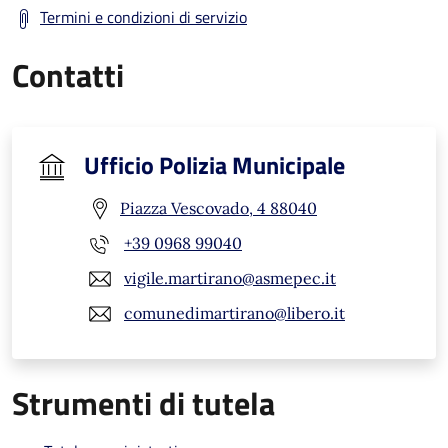
Termini e condizioni di servizio
Contatti
Ufficio Polizia Municipale
Piazza Vescovado, 4 88040
+39 0968 99040
vigile.martirano@asmepec.it
comunedimartirano@libero.it
Strumenti di tutela