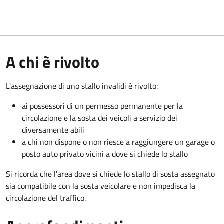
A chi è rivolto
L'assegnazione di uno stallo invalidi è rivolto:
ai possessori di un permesso permanente per la
circolazione e la sosta dei veicoli a servizio dei
diversamente abili
a chi non dispone o non riesce a raggiungere un garage o
posto auto privato vicini a dove si chiede lo stallo
Si ricorda che l'area dove si chiede lo stallo di sosta assegnato
sia compatibile con la sosta veicolare e non impedisca la
circolazione del traffico.