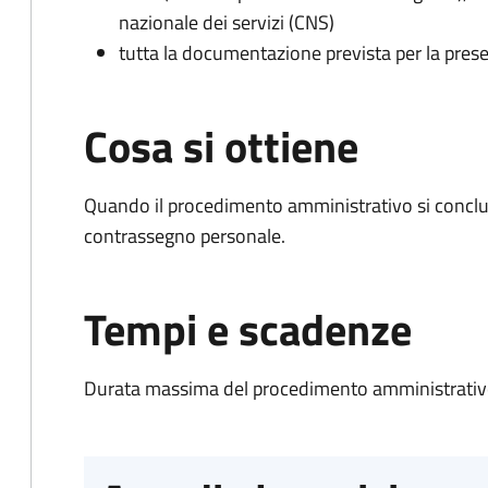
nazionale dei servizi (CNS)
tutta la documentazione prevista per la prese
Cosa si ottiene
Quando il procedimento amministrativo si conclu
contrassegno personale.
Tempi e scadenze
Durata massima del procedimento amministrativo