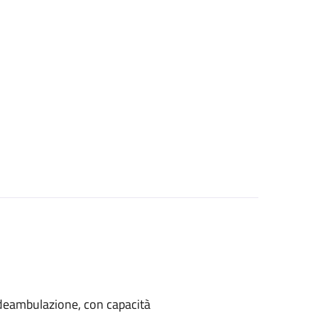
di deambulazione, con capacità