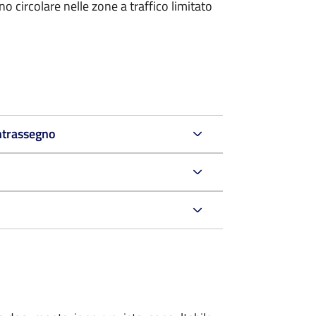
 circolare nelle zone a traffico limitato
ntrassegno