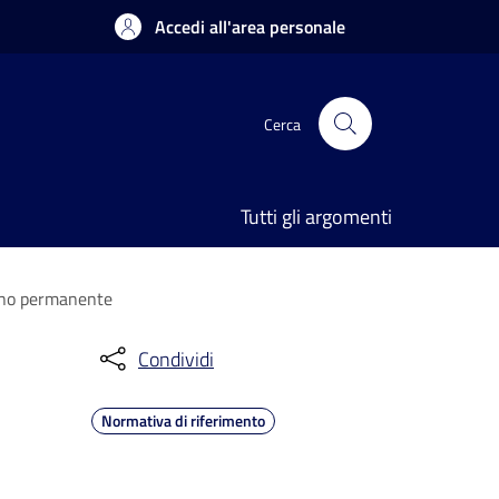
Accedi all'area personale
Cerca
Tutti gli argomenti
segno permanente
Condividi
Normativa di riferimento