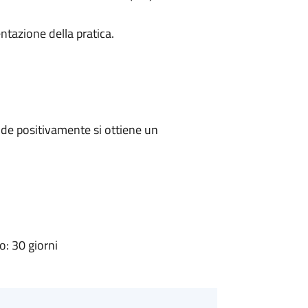
ntazione della pratica.
de positivamente si ottiene un
: 30 giorni