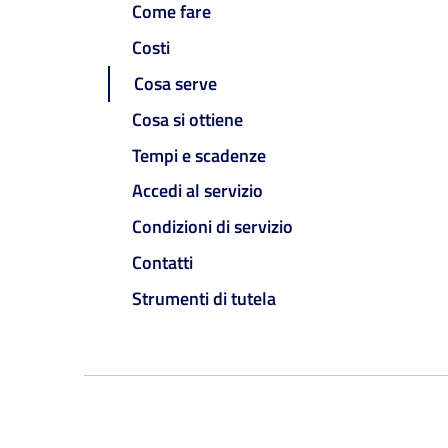
Come fare
Costi
Cosa serve
Cosa si ottiene
Tempi e scadenze
Accedi al servizio
Condizioni di servizio
Contatti
Strumenti di tutela