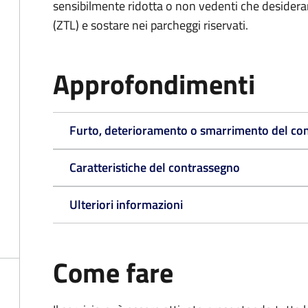
sensibilmente ridotta o non vedenti che desiderano
(ZTL) e sostare nei parcheggi riservati.
Approfondimenti
Furto, deterioramento o smarrimento del co
Caratteristiche del contrassegno
Ulteriori informazioni
Come fare