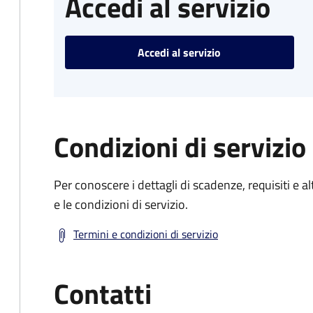
Accedi al servizio
Accedi al servizio
Condizioni di servizio
Per conoscere i dettagli di scadenze, requisiti e al
e le condizioni di servizio.
Termini e condizioni di servizio
Contatti