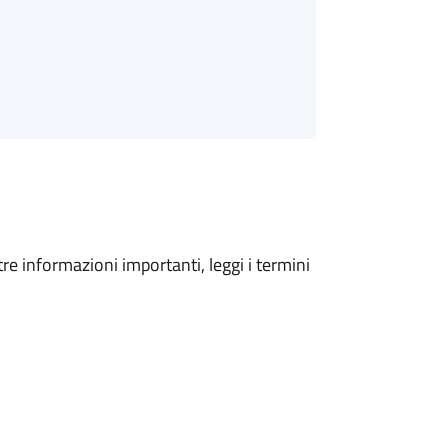
tre informazioni importanti, leggi i termini